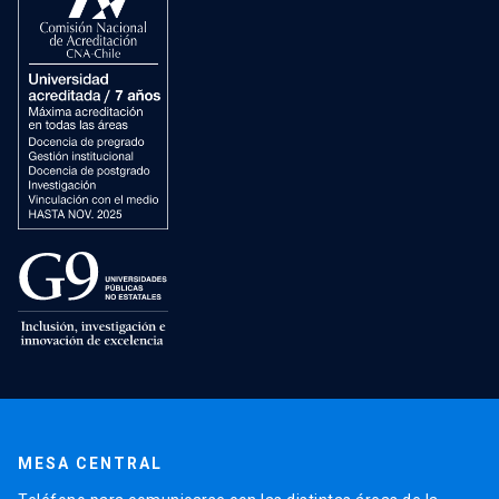
MESA CENTRAL