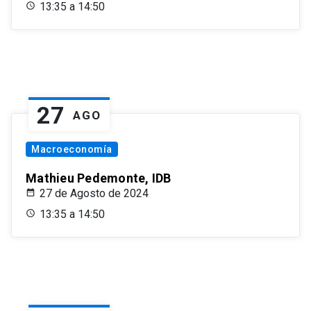
13:35 a 14:50
27
AGO
Macroeconomía
Mathieu Pedemonte, IDB
27 de Agosto de 2024
13:35 a 14:50