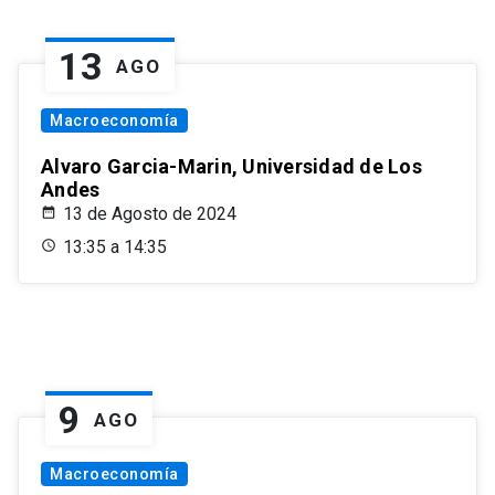
13
AGO
Macroeconomía
Alvaro Garcia-Marin, Universidad de Los
Andes
13 de Agosto de 2024
13:35 a 14:35
9
AGO
Macroeconomía