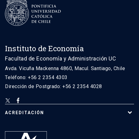
Instituto de Economía
Facultad de Economía y Administración UC
Avda. Vicuña Mackenna 4860, Macul. Santiago, Chile
Teléfono: +56 2 2354 4303
Dirección de Postgrado: +56 2 2354 4028
ACREDITACIÓN