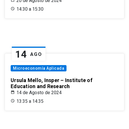
20 de Agosto de 2024
14:30 a 15:30
14
AGO
Microeconomía Aplicada
Ursula Mello, Insper – Institute of
Education and Research
14 de Agosto de 2024
13:35 a 14:35