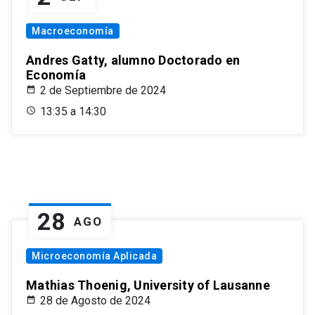
Macroeconomía
Andres Gatty, alumno Doctorado en
Economía
2 de Septiembre de 2024
13:35 a 14:30
28
AGO
Microeconomía Aplicada
Mathias Thoenig, University of Lausanne
28 de Agosto de 2024