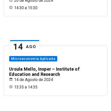
20 de Agosto de 2024
14:30 a 15:30
14
AGO
Microeconomía Aplicada
Ursula Mello, Insper – Institute of
Education and Research
14 de Agosto de 2024
13:35 a 14:35