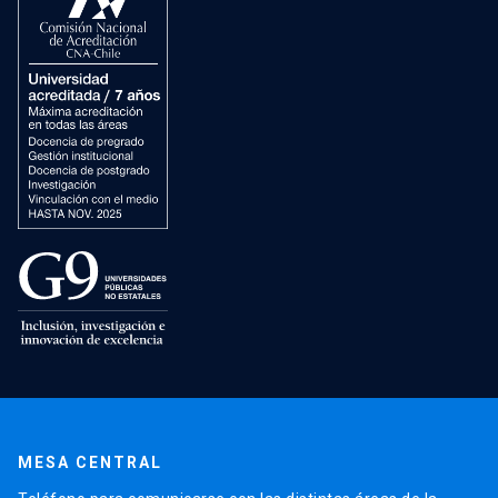
MESA CENTRAL