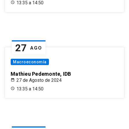
13:35 a 14:50
27
AGO
Macroeconomía
Mathieu Pedemonte, IDB
27 de Agosto de 2024
13:35 a 14:50