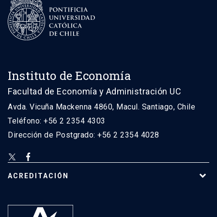
Instituto de Economía
Facultad de Economía y Administración UC
Avda. Vicuña Mackenna 4860, Macul. Santiago, Chile
Teléfono: +56 2 2354 4303
Dirección de Postgrado: +56 2 2354 4028
ACREDITACIÓN