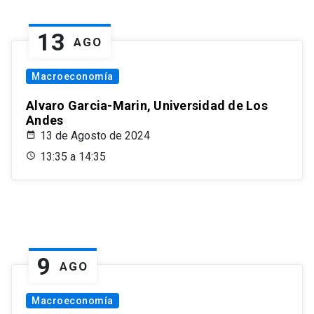
13
AGO
Macroeconomía
Alvaro Garcia-Marin, Universidad de Los
Andes
13 de Agosto de 2024
13:35 a 14:35
9
AGO
Macroeconomía