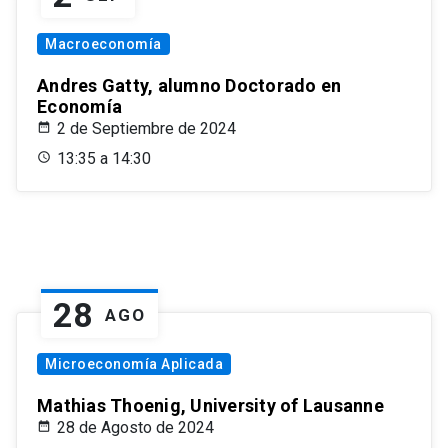
Macroeconomía
Andres Gatty, alumno Doctorado en
Economía
2 de Septiembre de 2024
13:35 a 14:30
28
AGO
Microeconomía Aplicada
Mathias Thoenig, University of Lausanne
28 de Agosto de 2024