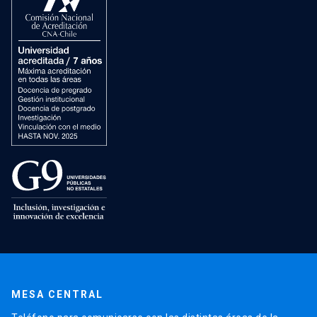
MESA CENTRAL