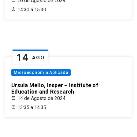
20 de Agosto de 2024
14:30 a 15:30
14
AGO
Microeconomía Aplicada
Ursula Mello, Insper – Institute of
Education and Research
14 de Agosto de 2024
13:35 a 14:35