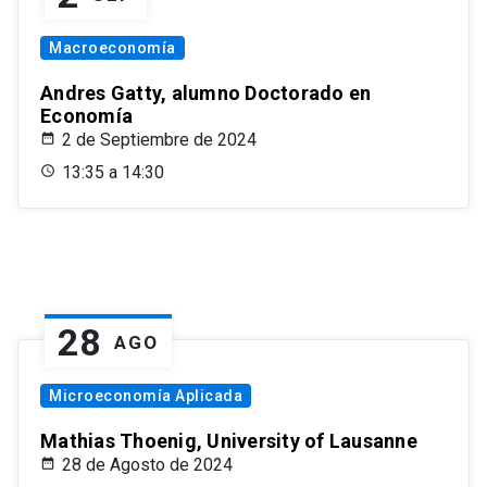
Macroeconomía
Andres Gatty, alumno Doctorado en
Economía
2 de Septiembre de 2024
13:35 a 14:30
28
AGO
Microeconomía Aplicada
Mathias Thoenig, University of Lausanne
28 de Agosto de 2024