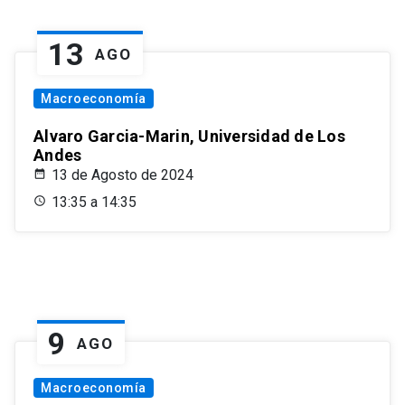
13
AGO
Macroeconomía
Alvaro Garcia-Marin, Universidad de Los
Andes
13 de Agosto de 2024
13:35 a 14:35
9
AGO
Macroeconomía