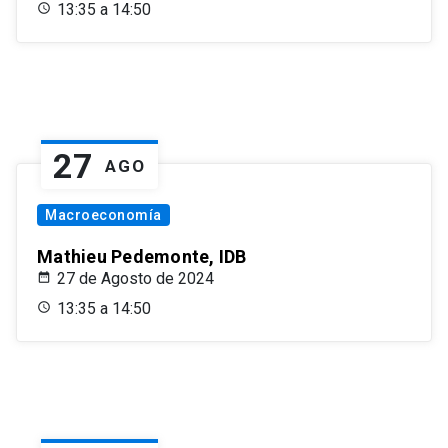
13:35 a 14:50
27
AGO
Macroeconomía
Mathieu Pedemonte, IDB
27 de Agosto de 2024
13:35 a 14:50