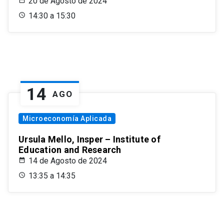
20 de Agosto de 2024
14:30 a 15:30
14
AGO
Microeconomía Aplicada
Ursula Mello, Insper – Institute of
Education and Research
14 de Agosto de 2024
13:35 a 14:35