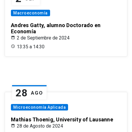
Macroeconomía
Andres Gatty, alumno Doctorado en
Economía
2 de Septiembre de 2024
13:35 a 14:30
28
AGO
Microeconomía Aplicada
Mathias Thoenig, University of Lausanne
28 de Agosto de 2024