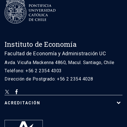
Instituto de Economía
Facultad de Economía y Administración UC
Avda. Vicuña Mackenna 4860, Macul. Santiago, Chile
Teléfono: +56 2 2354 4303
Dirección de Postgrado: +56 2 2354 4028
ACREDITACIÓN