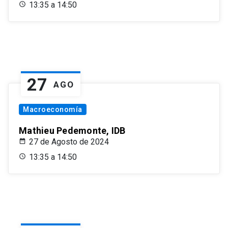
13:35 a 14:50
27
AGO
Macroeconomía
Mathieu Pedemonte, IDB
27 de Agosto de 2024
13:35 a 14:50