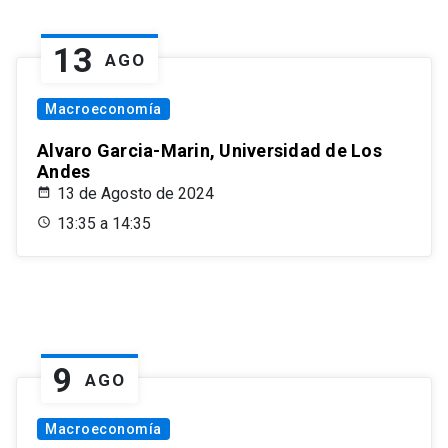
13
AGO
Macroeconomía
Alvaro Garcia-Marin, Universidad de Los
Andes
13 de Agosto de 2024
13:35 a 14:35
9
AGO
Macroeconomía