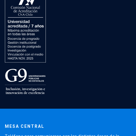
MESA CENTRAL