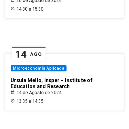
20 de Agosto de 2024
14:30 a 15:30
14
AGO
Microeconomía Aplicada
Ursula Mello, Insper – Institute of
Education and Research
14 de Agosto de 2024
13:35 a 14:35