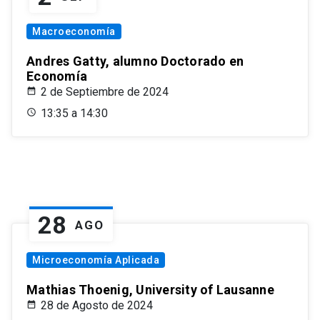
Macroeconomía
Andres Gatty, alumno Doctorado en
Economía
2 de Septiembre de 2024
13:35 a 14:30
28
AGO
Microeconomía Aplicada
Mathias Thoenig, University of Lausanne
28 de Agosto de 2024