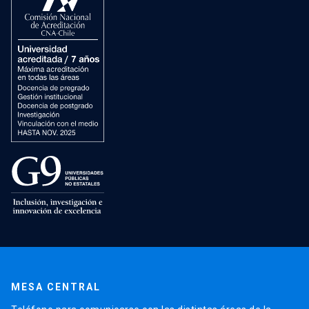
MESA CENTRAL