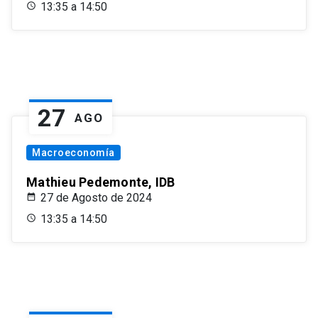
13:35 a 14:50
27
AGO
Macroeconomía
Mathieu Pedemonte, IDB
27 de Agosto de 2024
13:35 a 14:50