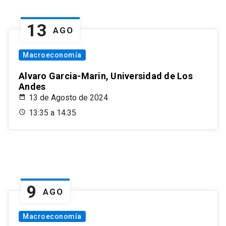
13
AGO
Macroeconomía
Alvaro Garcia-Marin, Universidad de Los
Andes
13 de Agosto de 2024
13:35 a 14:35
9
AGO
Macroeconomía