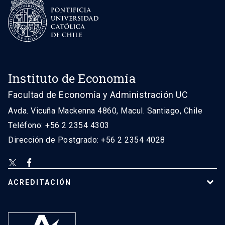
Instituto de Economía
Facultad de Economía y Administración UC
Avda. Vicuña Mackenna 4860, Macul. Santiago, Chile
Teléfono: +56 2 2354 4303
Dirección de Postgrado: +56 2 2354 4028
ACREDITACIÓN