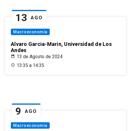
13
AGO
Macroeconomía
Alvaro Garcia-Marin, Universidad de Los
Andes
13 de Agosto de 2024
13:35 a 14:35
9
AGO
Macroeconomía