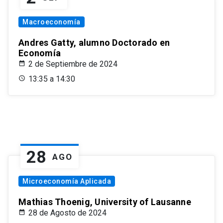
Macroeconomía
Andres Gatty, alumno Doctorado en
Economía
2 de Septiembre de 2024
13:35 a 14:30
28
AGO
Microeconomía Aplicada
Mathias Thoenig, University of Lausanne
28 de Agosto de 2024