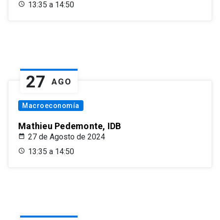
13:35 a 14:50
27
AGO
Macroeconomía
Mathieu Pedemonte, IDB
27 de Agosto de 2024
13:35 a 14:50