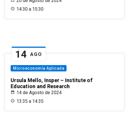
20 de Agosto de 2024
14:30 a 15:30
14
AGO
Microeconomía Aplicada
Ursula Mello, Insper – Institute of
Education and Research
14 de Agosto de 2024
13:35 a 14:35