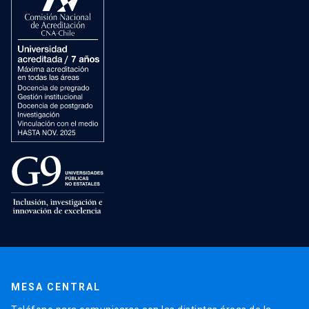
MESA CENTRAL