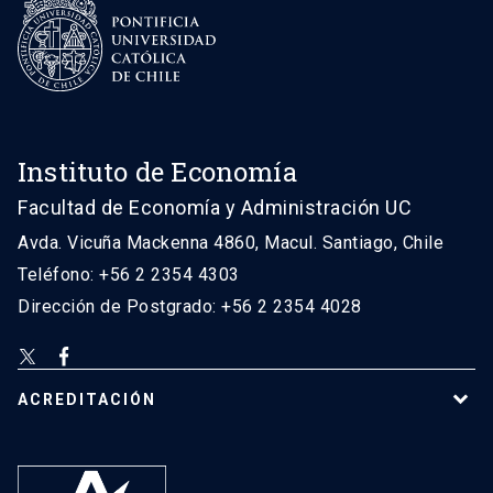
Instituto de Economía
Facultad de Economía y Administración UC
Avda. Vicuña Mackenna 4860, Macul. Santiago, Chile
Teléfono: +56 2 2354 4303
Dirección de Postgrado: +56 2 2354 4028
ACREDITACIÓN