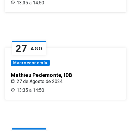
13:35 a 14:50
27
AGO
Macroeconomía
Mathieu Pedemonte, IDB
27 de Agosto de 2024
13:35 a 14:50