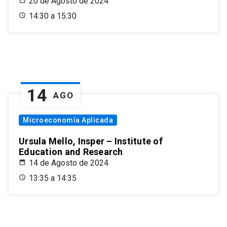
20 de Agosto de 2024
14:30 a 15:30
14
AGO
Microeconomía Aplicada
Ursula Mello, Insper – Institute of
Education and Research
14 de Agosto de 2024
13:35 a 14:35