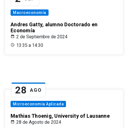
Macroeconomía
Andres Gatty, alumno Doctorado en
Economía
2 de Septiembre de 2024
13:35 a 14:30
28
AGO
Microeconomía Aplicada
Mathias Thoenig, University of Lausanne
28 de Agosto de 2024