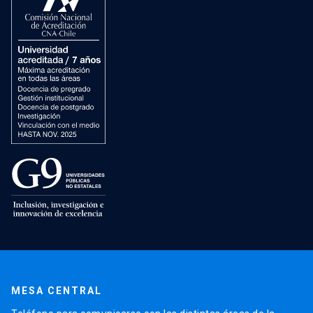
MESA CENTRAL