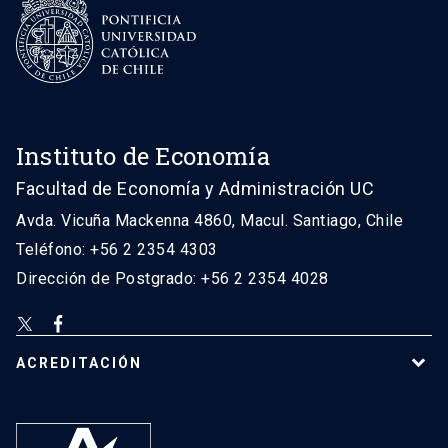
Instituto de Economía
Facultad de Economía y Administración UC
Avda. Vicuña Mackenna 4860, Macul. Santiago, Chile
Teléfono: +56 2 2354 4303
Dirección de Postgrado: +56 2 2354 4028
ACREDITACIÓN