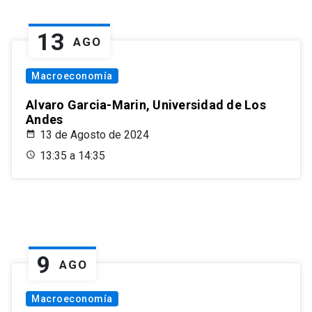
13
AGO
Macroeconomía
Alvaro Garcia-Marin, Universidad de Los
Andes
13 de Agosto de 2024
13:35 a 14:35
9
AGO
Macroeconomía