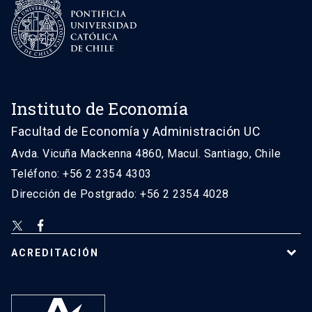
Instituto de Economía
Facultad de Economía y Administración UC
Avda. Vicuña Mackenna 4860, Macul. Santiago, Chile
Teléfono: +56 2 2354 4303
Dirección de Postgrado: +56 2 2354 4028
ACREDITACIÓN