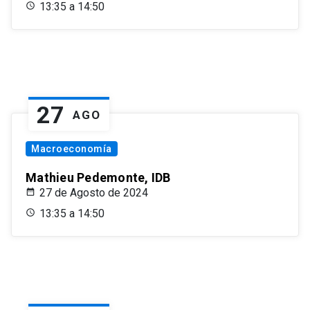
13:35 a 14:50
27
AGO
Macroeconomía
Mathieu Pedemonte, IDB
27 de Agosto de 2024
13:35 a 14:50