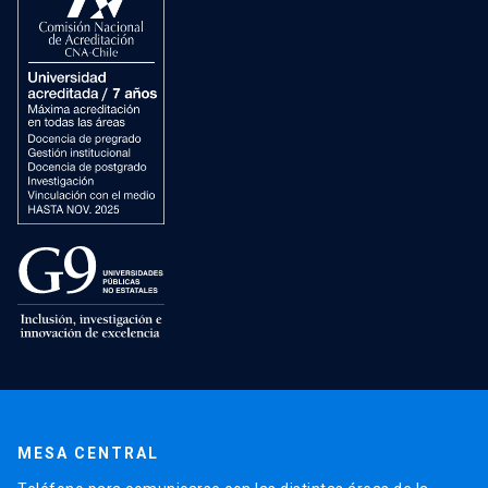
MESA CENTRAL