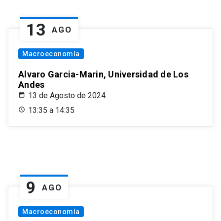
13
AGO
Macroeconomía
Alvaro Garcia-Marin, Universidad de Los
Andes
13 de Agosto de 2024
13:35 a 14:35
9
AGO
Macroeconomía