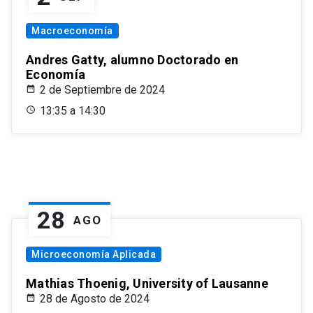
Macroeconomía
Andres Gatty, alumno Doctorado en
Economía
2 de Septiembre de 2024
13:35 a 14:30
28
AGO
Microeconomía Aplicada
Mathias Thoenig, University of Lausanne
28 de Agosto de 2024