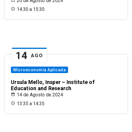
20 de Agosto de 2024
14:30 a 15:30
14
AGO
Microeconomía Aplicada
Ursula Mello, Insper – Institute of
Education and Research
14 de Agosto de 2024
13:35 a 14:35