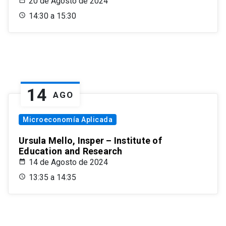
20 de Agosto de 2024
14:30 a 15:30
14
AGO
Microeconomía Aplicada
Ursula Mello, Insper – Institute of
Education and Research
14 de Agosto de 2024
13:35 a 14:35