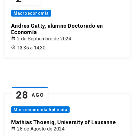
Macroeconomía
Andres Gatty, alumno Doctorado en
Economía
2 de Septiembre de 2024
13:35 a 14:30
28
AGO
Microeconomía Aplicada
Mathias Thoenig, University of Lausanne
28 de Agosto de 2024