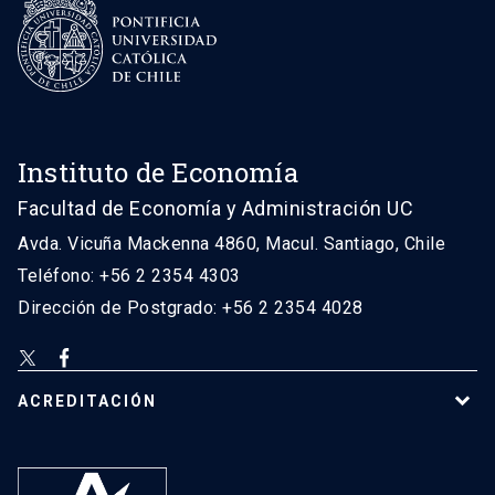
Instituto de Economía
Facultad de Economía y Administración UC
Avda. Vicuña Mackenna 4860, Macul. Santiago, Chile
Teléfono: +56 2 2354 4303
Dirección de Postgrado: +56 2 2354 4028
ACREDITACIÓN