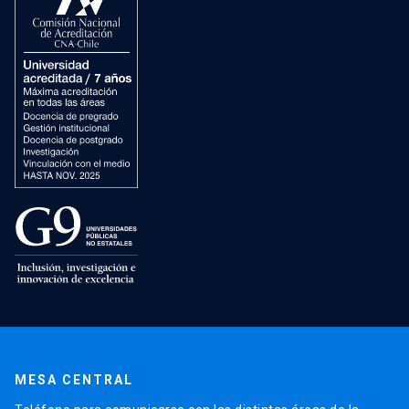
MESA CENTRAL