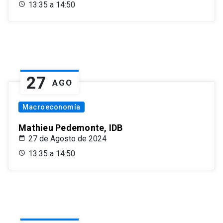
13:35 a 14:50
27
AGO
Macroeconomía
Mathieu Pedemonte, IDB
27 de Agosto de 2024
13:35 a 14:50