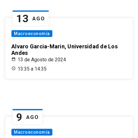
13
AGO
Macroeconomía
Alvaro Garcia-Marin, Universidad de Los
Andes
13 de Agosto de 2024
13:35 a 14:35
9
AGO
Macroeconomía