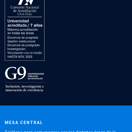
MESA CENTRAL