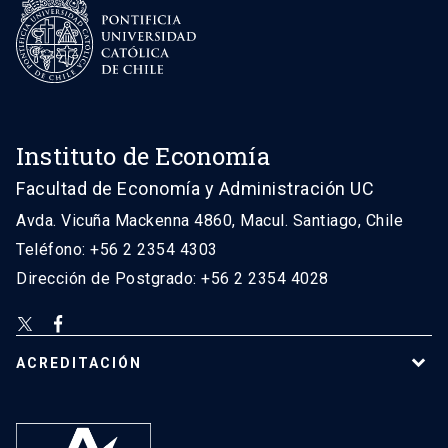
Instituto de Economía
Facultad de Economía y Administración UC
Avda. Vicuña Mackenna 4860, Macul. Santiago, Chile
Teléfono: +56 2 2354 4303
Dirección de Postgrado: +56 2 2354 4028
ACREDITACIÓN