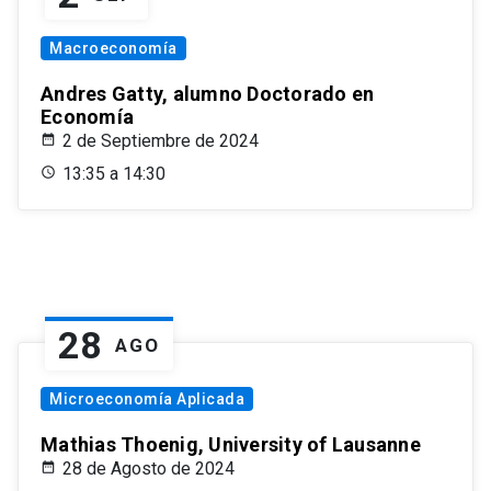
Macroeconomía
Andres Gatty, alumno Doctorado en
Economía
2 de Septiembre de 2024
13:35 a 14:30
28
AGO
Microeconomía Aplicada
Mathias Thoenig, University of Lausanne
28 de Agosto de 2024