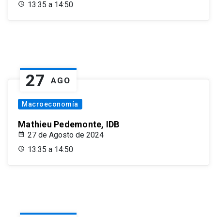
13:35 a 14:50
27
AGO
Macroeconomía
Mathieu Pedemonte, IDB
27 de Agosto de 2024
13:35 a 14:50