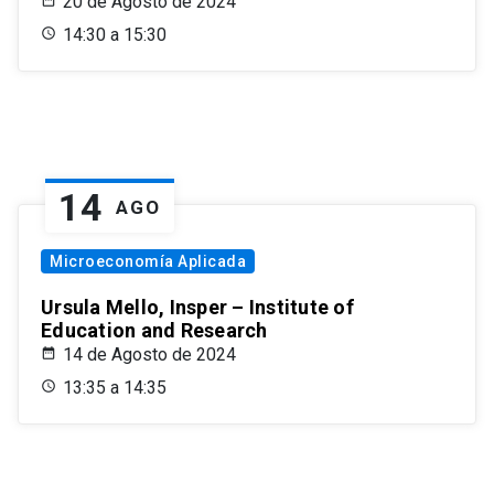
20 de Agosto de 2024
14:30 a 15:30
14
AGO
Microeconomía Aplicada
Ursula Mello, Insper – Institute of
Education and Research
14 de Agosto de 2024
13:35 a 14:35