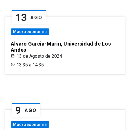
13
AGO
Macroeconomía
Alvaro Garcia-Marin, Universidad de Los
Andes
13 de Agosto de 2024
13:35 a 14:35
9
AGO
Macroeconomía