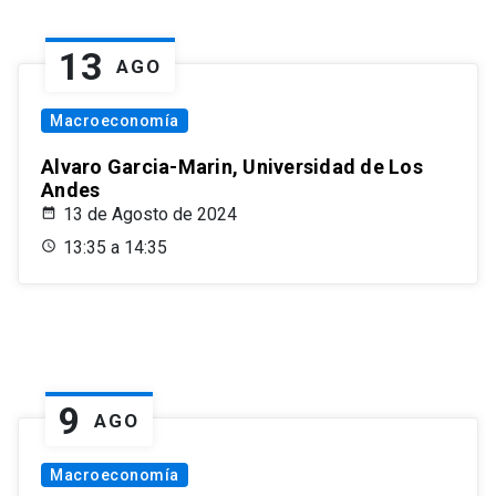
13
AGO
Macroeconomía
Alvaro Garcia-Marin, Universidad de Los
Andes
13 de Agosto de 2024
13:35 a 14:35
9
AGO
Macroeconomía