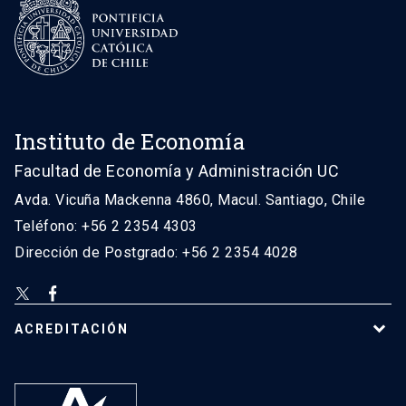
Instituto de Economía
Facultad de Economía y Administración UC
Avda. Vicuña Mackenna 4860, Macul. Santiago, Chile
Teléfono: +56 2 2354 4303
Dirección de Postgrado: +56 2 2354 4028
ACREDITACIÓN