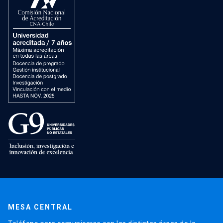
MESA CENTRAL