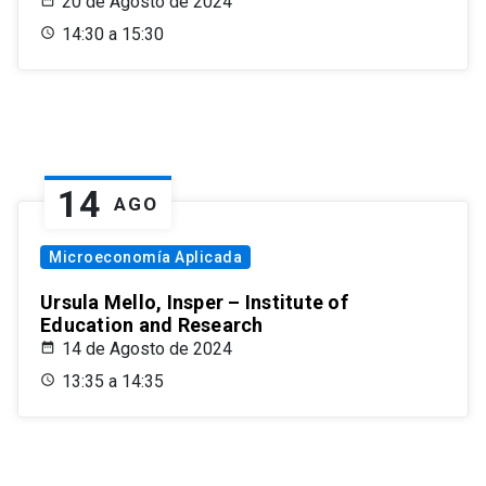
20 de Agosto de 2024
14:30 a 15:30
14
AGO
Microeconomía Aplicada
Ursula Mello, Insper – Institute of
Education and Research
14 de Agosto de 2024
13:35 a 14:35