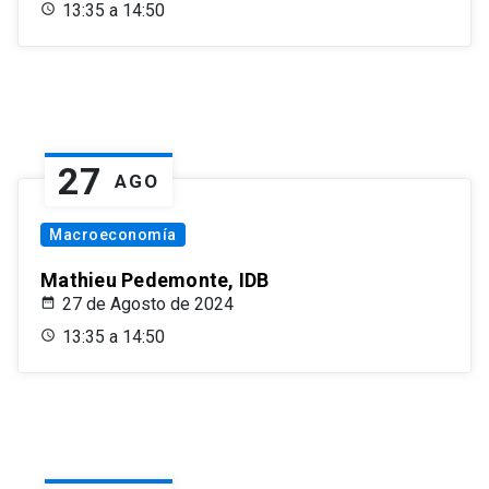
13:35 a 14:50
27
AGO
Macroeconomía
Mathieu Pedemonte, IDB
27 de Agosto de 2024
13:35 a 14:50