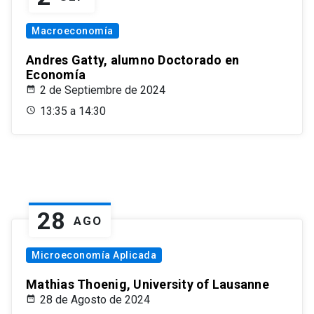
Macroeconomía
Andres Gatty, alumno Doctorado en
Economía
2 de Septiembre de 2024
13:35 a 14:30
28
AGO
Microeconomía Aplicada
Mathias Thoenig, University of Lausanne
28 de Agosto de 2024