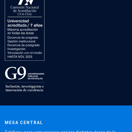
MESA CENTRAL