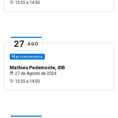
13:35 a 14:50
27
AGO
Macroeconomía
Mathieu Pedemonte, IDB
27 de Agosto de 2024
13:35 a 14:50