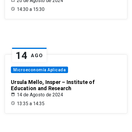
20 de Agosto de 2024
14:30 a 15:30
14
AGO
Microeconomía Aplicada
Ursula Mello, Insper – Institute of
Education and Research
14 de Agosto de 2024
13:35 a 14:35