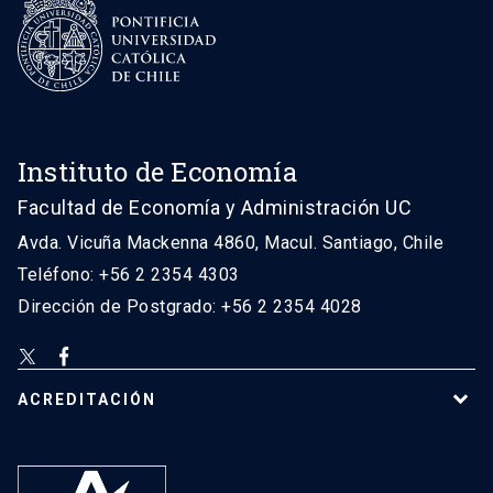
Instituto de Economía
Facultad de Economía y Administración UC
Avda. Vicuña Mackenna 4860, Macul. Santiago, Chile
Teléfono: +56 2 2354 4303
Dirección de Postgrado: +56 2 2354 4028
ACREDITACIÓN