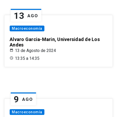
13
AGO
Macroeconomía
Alvaro Garcia-Marin, Universidad de Los
Andes
13 de Agosto de 2024
13:35 a 14:35
9
AGO
Macroeconomía