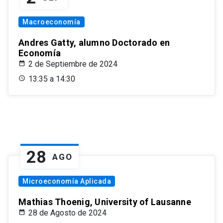
Macroeconomía
Andres Gatty, alumno Doctorado en
Economía
2 de Septiembre de 2024
13:35 a 14:30
28
AGO
Microeconomía Aplicada
Mathias Thoenig, University of Lausanne
28 de Agosto de 2024