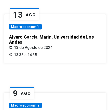
13
AGO
Macroeconomía
Alvaro Garcia-Marin, Universidad de Los
Andes
13 de Agosto de 2024
13:35 a 14:35
9
AGO
Macroeconomía