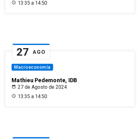
13:35 a 14:50
27
AGO
Macroeconomía
Mathieu Pedemonte, IDB
27 de Agosto de 2024
13:35 a 14:50