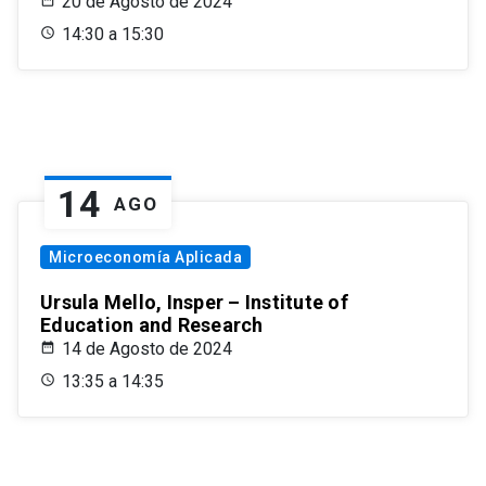
20 de Agosto de 2024
14:30 a 15:30
14
AGO
Microeconomía Aplicada
Ursula Mello, Insper – Institute of
Education and Research
14 de Agosto de 2024
13:35 a 14:35