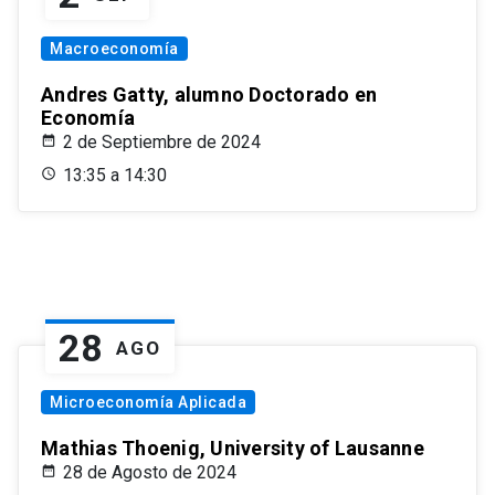
Macroeconomía
Andres Gatty, alumno Doctorado en
Economía
2 de Septiembre de 2024
13:35 a 14:30
28
AGO
Microeconomía Aplicada
Mathias Thoenig, University of Lausanne
28 de Agosto de 2024