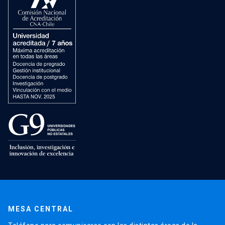
MESA CENTRAL