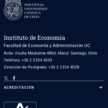
Instituto de Economía
Facultad de Economía y Administración UC
Avda. Vicuña Mackenna 4860, Macul. Santiago, Chile
Teléfono: +56 2 2354 4303
Dirección de Postgrado: +56 2 2354 4028
ACREDITACIÓN