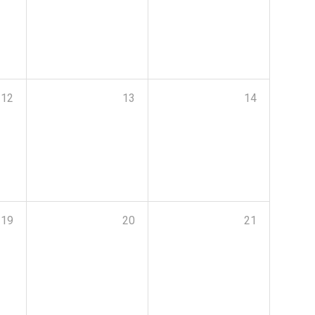
12
13
14
19
20
21