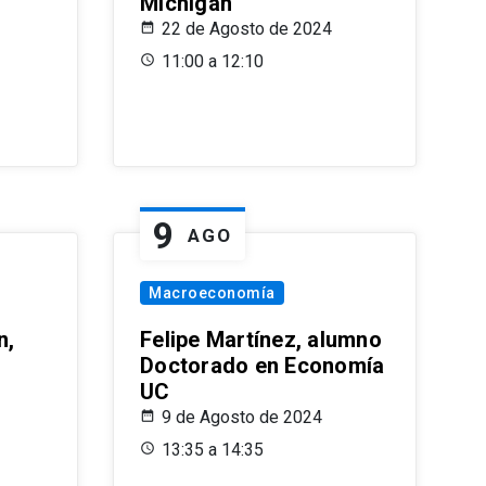
Michigan
22 de Agosto de 2024
11:00 a 12:10
9
AGO
Macroeconomía
n,
Felipe Martínez, alumno
Doctorado en Economía
UC
9 de Agosto de 2024
13:35 a 14:35