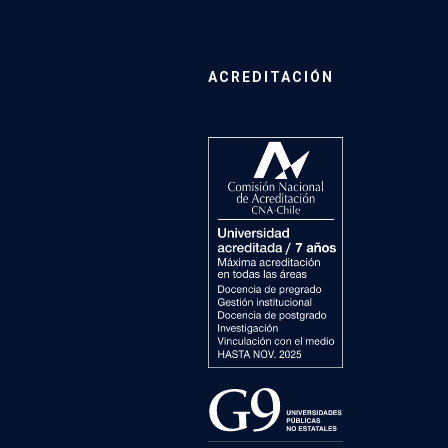
ACREDITACIÓN