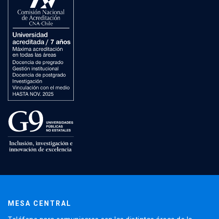
MESA CENTRAL