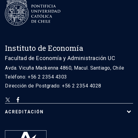
Instituto de Economía
Facultad de Economía y Administración UC
Avda. Vicuña Mackenna 4860, Macul. Santiago, Chile
Teléfono: +56 2 2354 4303
Dirección de Postgrado: +56 2 2354 4028
ACREDITACIÓN