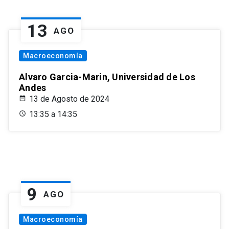
13
AGO
Macroeconomía
Alvaro Garcia-Marin, Universidad de Los
Andes
13 de Agosto de 2024
13:35 a 14:35
9
AGO
Macroeconomía