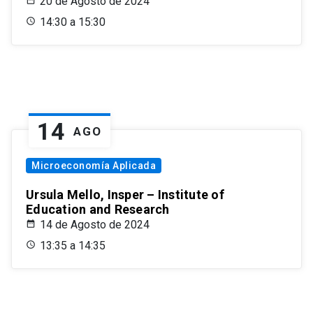
20 de Agosto de 2024
14:30 a 15:30
14
AGO
Microeconomía Aplicada
Ursula Mello, Insper – Institute of
Education and Research
14 de Agosto de 2024
13:35 a 14:35