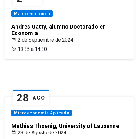
Macroeconomía
Andres Gatty, alumno Doctorado en
Economía
2 de Septiembre de 2024
13:35 a 14:30
28
AGO
Microeconomía Aplicada
Mathias Thoenig, University of Lausanne
28 de Agosto de 2024