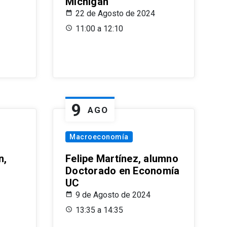
Michigan
22 de Agosto de 2024
11:00 a 12:10
9
AGO
Macroeconomía
n,
Felipe Martínez, alumno
Doctorado en Economía
UC
9 de Agosto de 2024
13:35 a 14:35