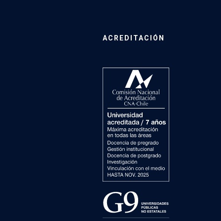
ACREDITACIÓN