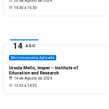
20 de Agosto de 2024
14:30 a 15:30
14
AGO
Microeconomía Aplicada
Ursula Mello, Insper – Institute of
Education and Research
14 de Agosto de 2024
13:35 a 14:35