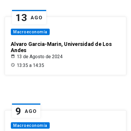
13
AGO
Macroeconomía
Alvaro Garcia-Marin, Universidad de Los
Andes
13 de Agosto de 2024
13:35 a 14:35
9
AGO
Macroeconomía