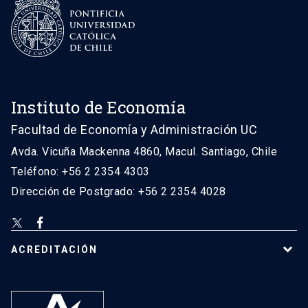
Instituto de Economía
Facultad de Economía y Administración UC
Avda. Vicuña Mackenna 4860, Macul. Santiago, Chile
Teléfono: +56 2 2354 4303
Dirección de Postgrado: +56 2 2354 4028
ACREDITACIÓN