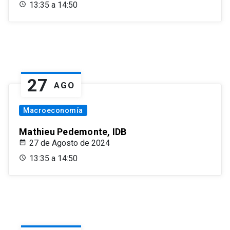
13:35 a 14:50
27
AGO
Macroeconomía
Mathieu Pedemonte, IDB
27 de Agosto de 2024
13:35 a 14:50