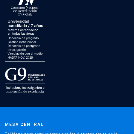
MESA CENTRAL