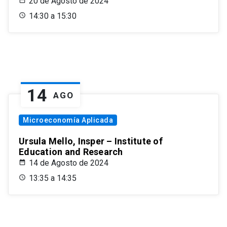
20 de Agosto de 2024
14:30 a 15:30
14
AGO
Microeconomía Aplicada
Ursula Mello, Insper – Institute of
Education and Research
14 de Agosto de 2024
13:35 a 14:35