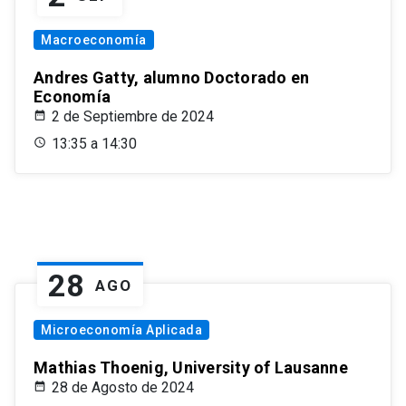
Macroeconomía
Andres Gatty, alumno Doctorado en
Economía
2 de Septiembre de 2024
13:35 a 14:30
28
AGO
Microeconomía Aplicada
Mathias Thoenig, University of Lausanne
28 de Agosto de 2024