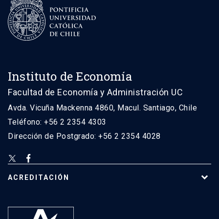
Instituto de Economía
Facultad de Economía y Administración UC
Avda. Vicuña Mackenna 4860, Macul. Santiago, Chile
Teléfono: +56 2 2354 4303
Dirección de Postgrado: +56 2 2354 4028
ACREDITACIÓN