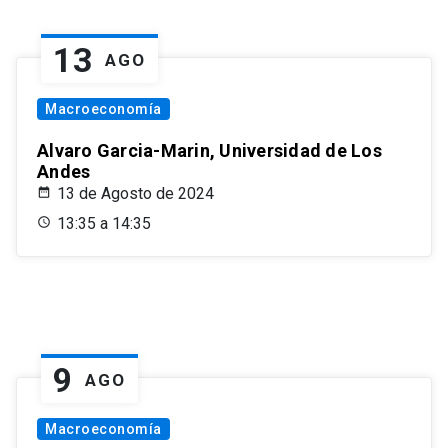
13
AGO
Macroeconomía
Alvaro Garcia-Marin, Universidad de Los
Andes
13 de Agosto de 2024
13:35 a 14:35
9
AGO
Macroeconomía