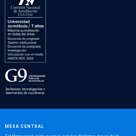
MESA CENTRAL