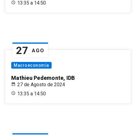
13:35 a 14:50
27
AGO
Macroeconomía
Mathieu Pedemonte, IDB
27 de Agosto de 2024
13:35 a 14:50