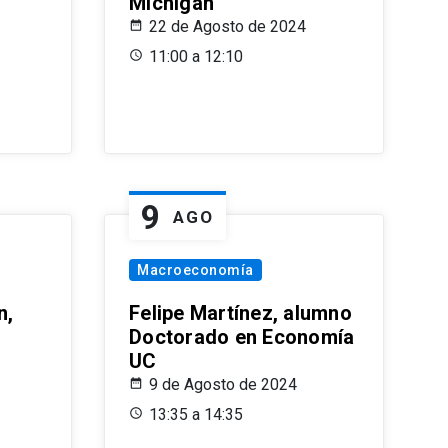
Michigan
22 de Agosto de 2024
11:00 a 12:10
9
AGO
Macroeconomía
n,
Felipe Martínez, alumno
Doctorado en Economía
UC
9 de Agosto de 2024
13:35 a 14:35