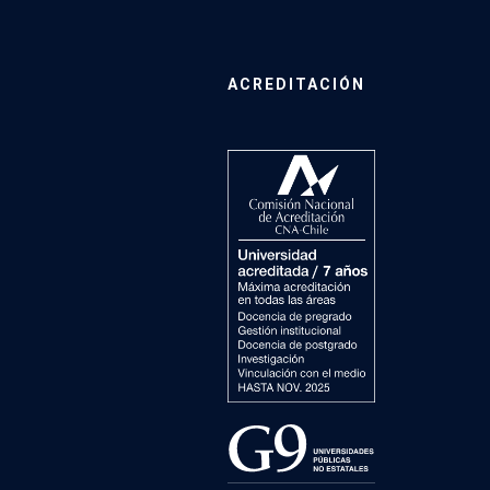
ACREDITACIÓN