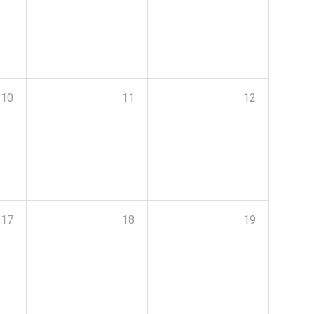
10
11
12
17
18
19