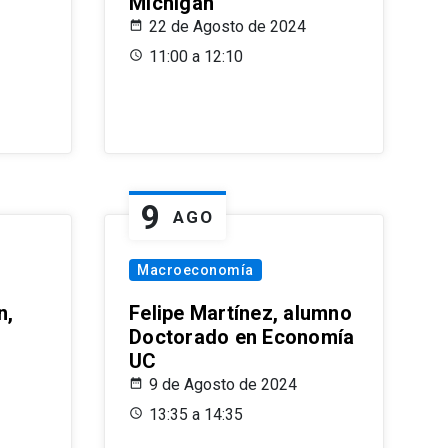
Michigan
22 de Agosto de 2024
11:00 a 12:10
9
AGO
Macroeconomía
n,
Felipe Martínez, alumno
Doctorado en Economía
UC
9 de Agosto de 2024
13:35 a 14:35