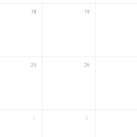
18
19
25
26
1
2