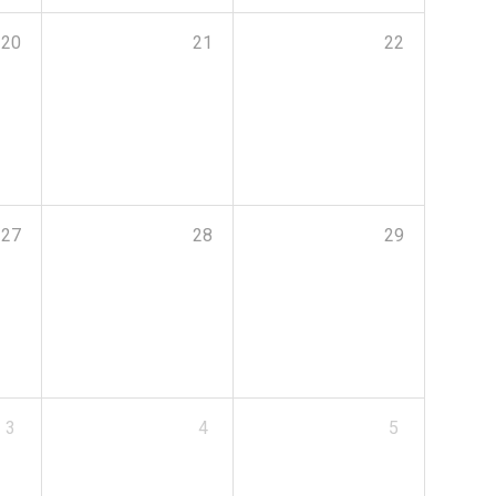
20
21
22
27
28
29
3
4
5