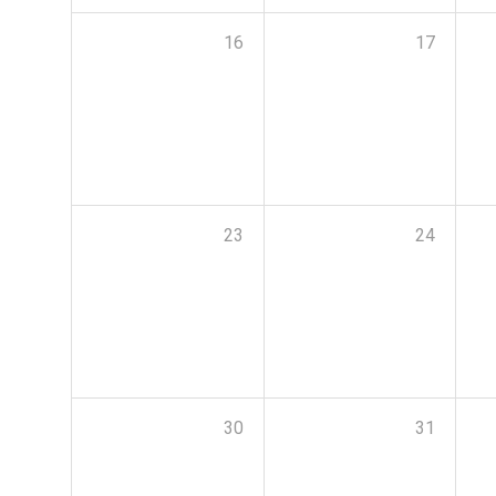
16
17
23
24
30
31