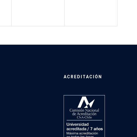
ACREDITACIÓN