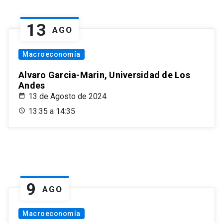
13
AGO
Macroeconomía
Alvaro Garcia-Marin, Universidad de Los
Andes
13 de Agosto de 2024
13:35 a 14:35
9
AGO
Macroeconomía