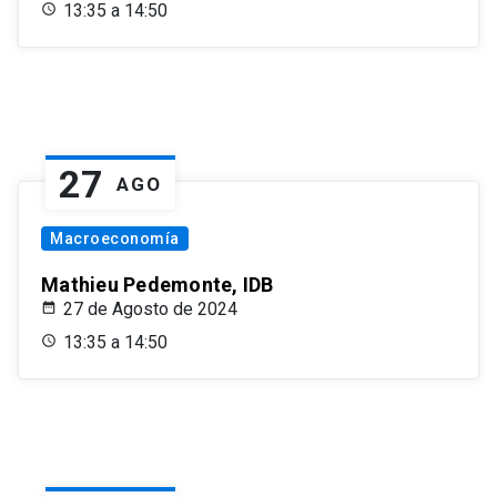
13:35 a 14:50
27
AGO
Macroeconomía
Mathieu Pedemonte, IDB
27 de Agosto de 2024
13:35 a 14:50