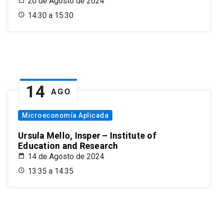
20 de Agosto de 2024
14:30 a 15:30
14
AGO
Microeconomía Aplicada
Ursula Mello, Insper – Institute of
Education and Research
14 de Agosto de 2024
13:35 a 14:35