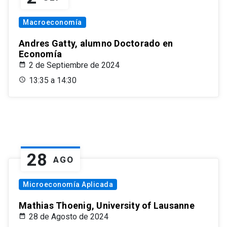
Macroeconomía
Andres Gatty, alumno Doctorado en
Economía
2 de Septiembre de 2024
13:35 a 14:30
28
AGO
Microeconomía Aplicada
Mathias Thoenig, University of Lausanne
28 de Agosto de 2024