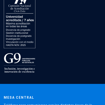
MESA CENTRAL