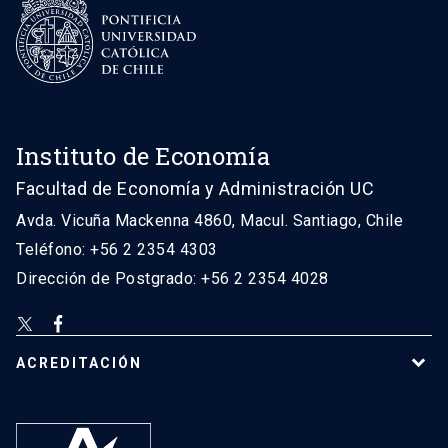
Instituto de Economía
Facultad de Economía y Administración UC
Avda. Vicuña Mackenna 4860, Macul. Santiago, Chile
Teléfono: +56 2 2354 4303
Dirección de Postgrado: +56 2 2354 4028
ACREDITACIÓN