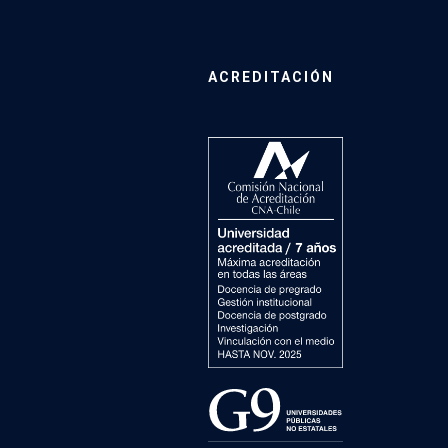
ACREDITACIÓN