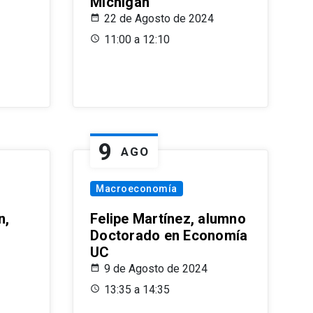
Michigan
22 de Agosto de 2024
11:00 a 12:10
9
AGO
Macroeconomía
n,
Felipe Martínez, alumno
Doctorado en Economía
UC
9 de Agosto de 2024
13:35 a 14:35