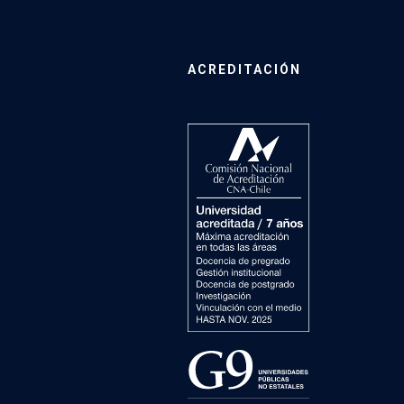
ACREDITACIÓN