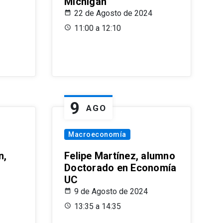
Michigan
22 de Agosto de 2024
11:00 a 12:10
9
AGO
Macroeconomía
n,
Felipe Martínez, alumno
Doctorado en Economía
UC
9 de Agosto de 2024
13:35 a 14:35