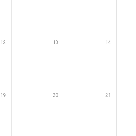
12
13
14
19
20
21