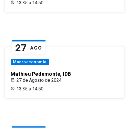
13:35 a 14:50
27
AGO
Macroeconomía
Mathieu Pedemonte, IDB
27 de Agosto de 2024
13:35 a 14:50