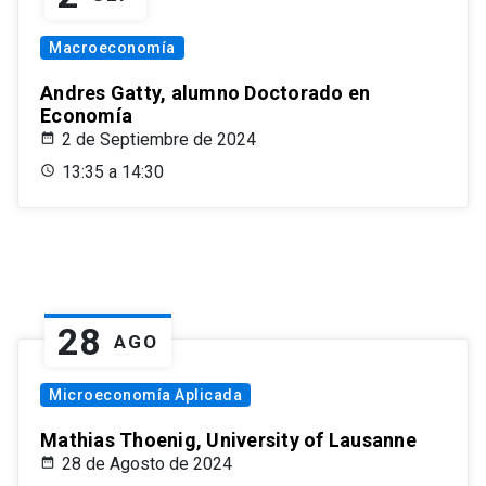
Macroeconomía
Andres Gatty, alumno Doctorado en
Economía
2 de Septiembre de 2024
13:35 a 14:30
28
AGO
Microeconomía Aplicada
Mathias Thoenig, University of Lausanne
28 de Agosto de 2024