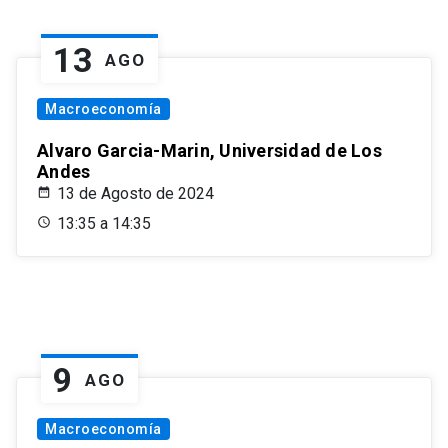
13
AGO
Macroeconomía
Alvaro Garcia-Marin, Universidad de Los
Andes
13 de Agosto de 2024
13:35 a 14:35
9
AGO
Macroeconomía