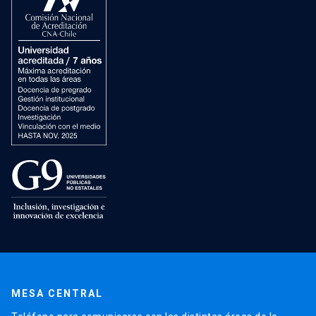
MESA CENTRAL