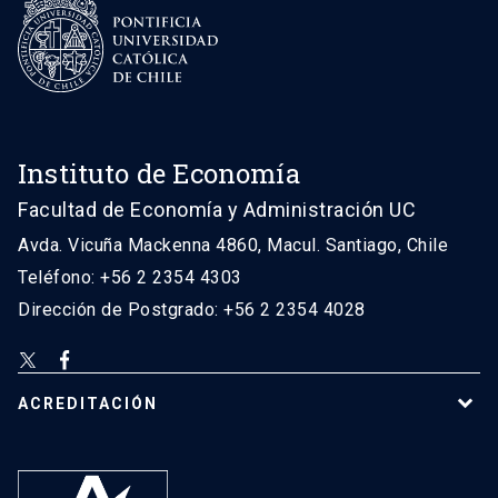
Instituto de Economía
Facultad de Economía y Administración UC
Avda. Vicuña Mackenna 4860, Macul. Santiago, Chile
Teléfono: +56 2 2354 4303
Dirección de Postgrado: +56 2 2354 4028
ACREDITACIÓN