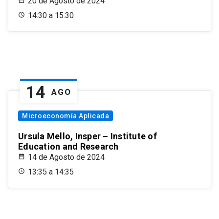
20 de Agosto de 2024
14:30 a 15:30
14
AGO
Microeconomía Aplicada
Ursula Mello, Insper – Institute of
Education and Research
14 de Agosto de 2024
13:35 a 14:35