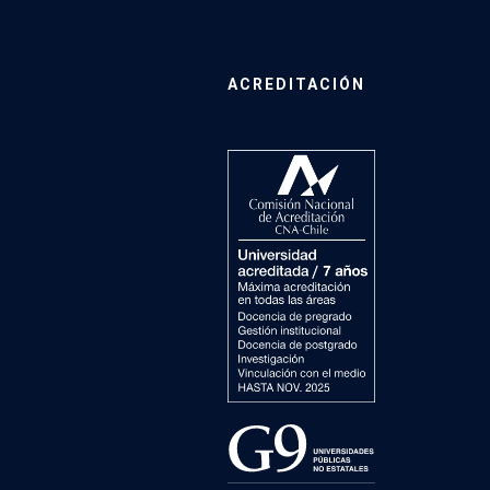
ACREDITACIÓN