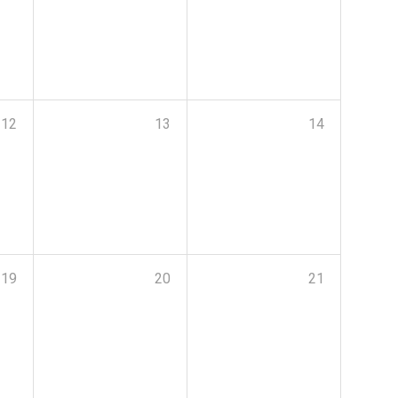
12
13
14
19
20
21