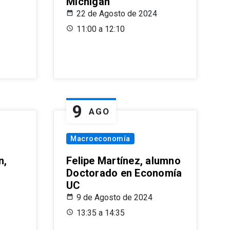
Michigan
22 de Agosto de 2024
11:00 a 12:10
9
AGO
Macroeconomía
n,
Felipe Martínez, alumno
Doctorado en Economía
UC
9 de Agosto de 2024
13:35 a 14:35