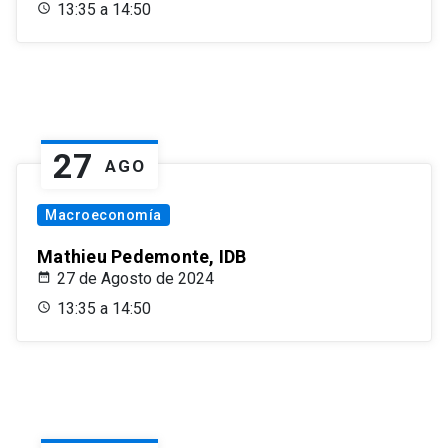
13:35 a 14:50
27
AGO
Macroeconomía
Mathieu Pedemonte, IDB
27 de Agosto de 2024
13:35 a 14:50