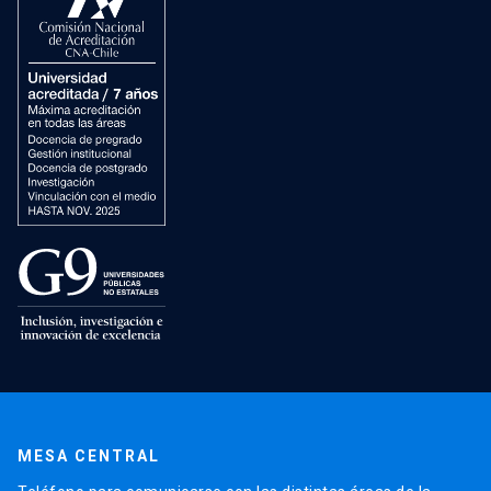
MESA CENTRAL