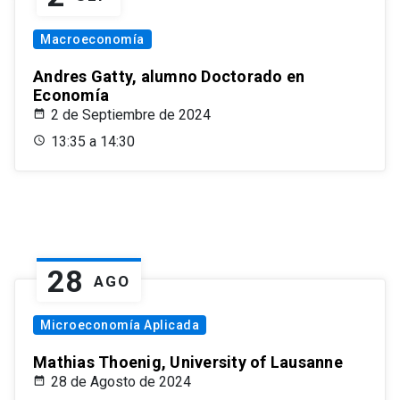
Macroeconomía
Andres Gatty, alumno Doctorado en
Economía
2 de Septiembre de 2024
13:35 a 14:30
28
AGO
Microeconomía Aplicada
Mathias Thoenig, University of Lausanne
28 de Agosto de 2024