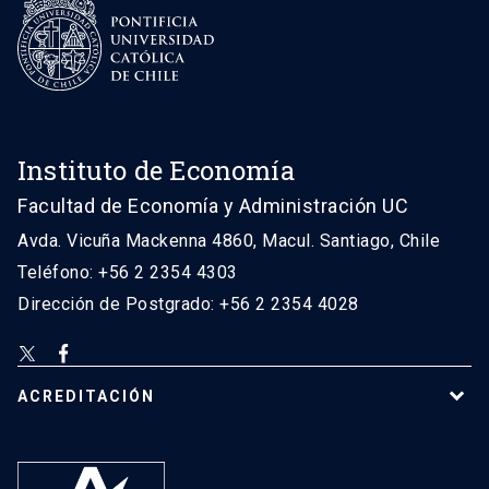
Instituto de Economía
Facultad de Economía y Administración UC
Avda. Vicuña Mackenna 4860, Macul. Santiago, Chile
Teléfono: +56 2 2354 4303
Dirección de Postgrado: +56 2 2354 4028
ACREDITACIÓN