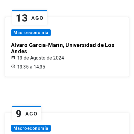
13
AGO
Macroeconomía
Alvaro Garcia-Marin, Universidad de Los
Andes
13 de Agosto de 2024
13:35 a 14:35
9
AGO
Macroeconomía