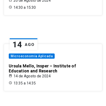
20 de Agosto de 2024
14:30 a 15:30
14
AGO
Microeconomía Aplicada
Ursula Mello, Insper – Institute of
Education and Research
14 de Agosto de 2024
13:35 a 14:35