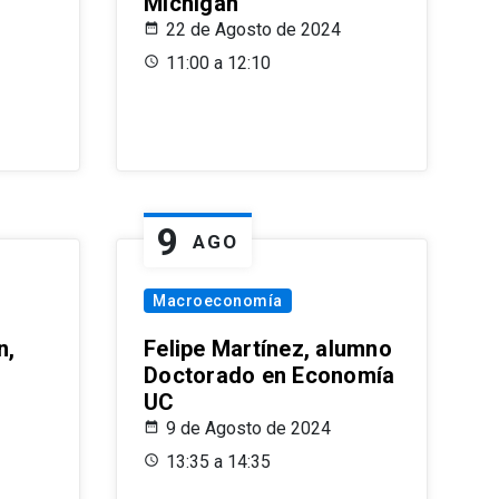
Michigan
22 de Agosto de 2024
11:00 a 12:10
9
AGO
Macroeconomía
n,
Felipe Martínez, alumno
Doctorado en Economía
UC
9 de Agosto de 2024
13:35 a 14:35