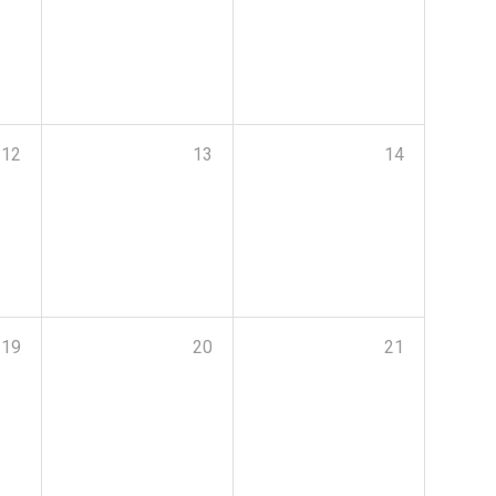
12
13
14
19
20
21