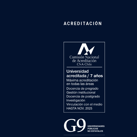
ACREDITACIÓN