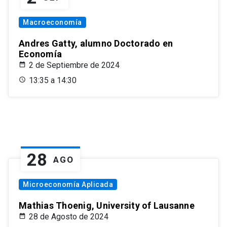
Macroeconomía
Andres Gatty, alumno Doctorado en
Economía
2 de Septiembre de 2024
13:35 a 14:30
28
AGO
Microeconomía Aplicada
Mathias Thoenig, University of Lausanne
28 de Agosto de 2024