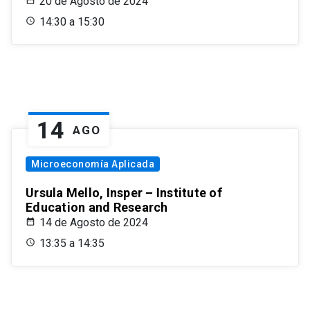
20 de Agosto de 2024
14:30 a 15:30
14
AGO
Microeconomía Aplicada
Ursula Mello, Insper – Institute of
Education and Research
14 de Agosto de 2024
13:35 a 14:35