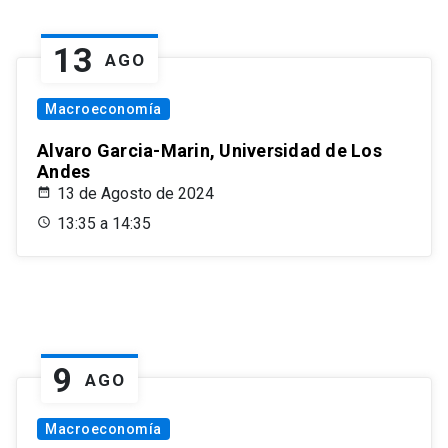
13
AGO
Macroeconomía
Alvaro Garcia-Marin, Universidad de Los
Andes
13 de Agosto de 2024
13:35 a 14:35
9
AGO
Macroeconomía