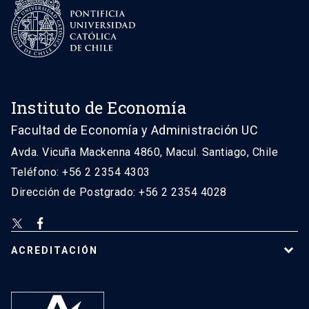
Instituto de Economía
Facultad de Economía y Administración UC
Avda. Vicuña Mackenna 4860, Macul. Santiago, Chile
Teléfono: +56 2 2354 4303
Dirección de Postgrado: +56 2 2354 4028
ACREDITACIÓN