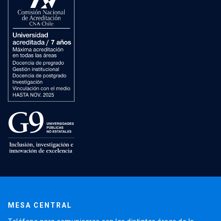
MESA CENTRAL