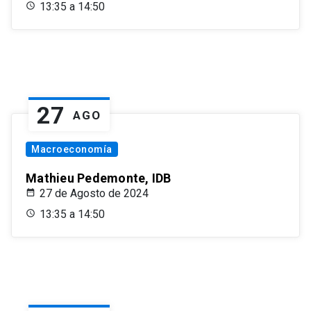
13:35 a 14:50
27
AGO
Macroeconomía
Mathieu Pedemonte, IDB
27 de Agosto de 2024
13:35 a 14:50