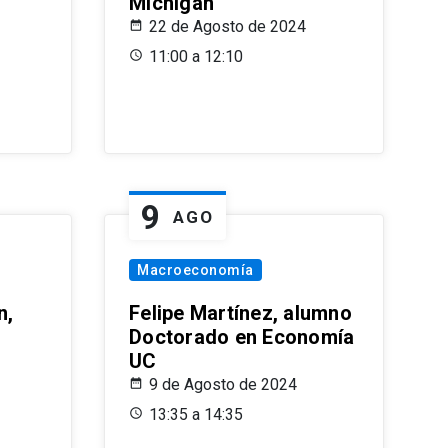
Michigan
22 de Agosto de 2024
11:00 a 12:10
9
AGO
Macroeconomía
n,
Felipe Martínez, alumno
Doctorado en Economía
UC
9 de Agosto de 2024
13:35 a 14:35