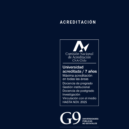
ACREDITACIÓN