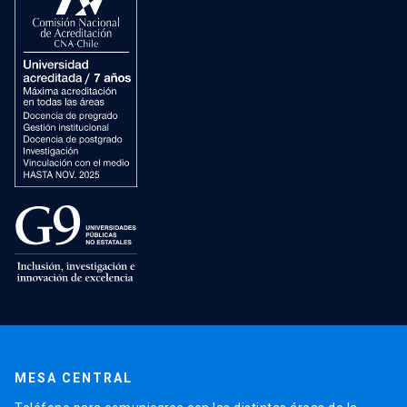
MESA CENTRAL