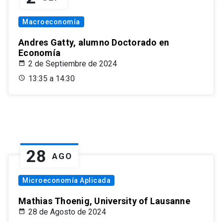
Macroeconomía
Andres Gatty, alumno Doctorado en
Economía
2 de Septiembre de 2024
13:35 a 14:30
28
AGO
Microeconomía Aplicada
Mathias Thoenig, University of Lausanne
28 de Agosto de 2024