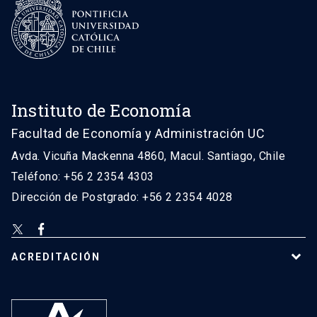
Instituto de Economía
Facultad de Economía y Administración UC
Avda. Vicuña Mackenna 4860, Macul. Santiago, Chile
Teléfono: +56 2 2354 4303
Dirección de Postgrado: +56 2 2354 4028
ACREDITACIÓN