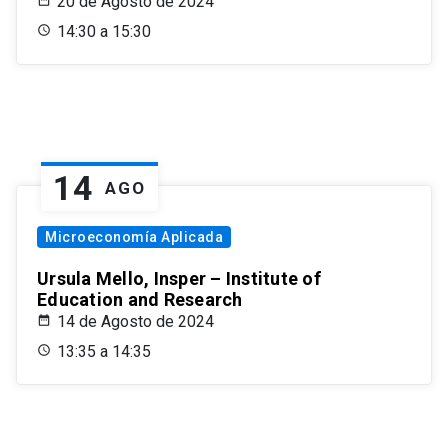
20 de Agosto de 2024
14:30 a 15:30
14
AGO
Microeconomía Aplicada
Ursula Mello, Insper – Institute of
Education and Research
14 de Agosto de 2024
13:35 a 14:35