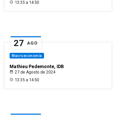
13:35 a 14:50
27
AGO
Macroeconomía
Mathieu Pedemonte, IDB
27 de Agosto de 2024
13:35 a 14:50