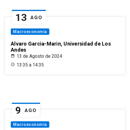
13
AGO
Macroeconomía
Alvaro Garcia-Marin, Universidad de Los
Andes
13 de Agosto de 2024
13:35 a 14:35
9
AGO
Macroeconomía