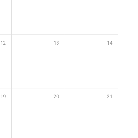
12
13
14
19
20
21