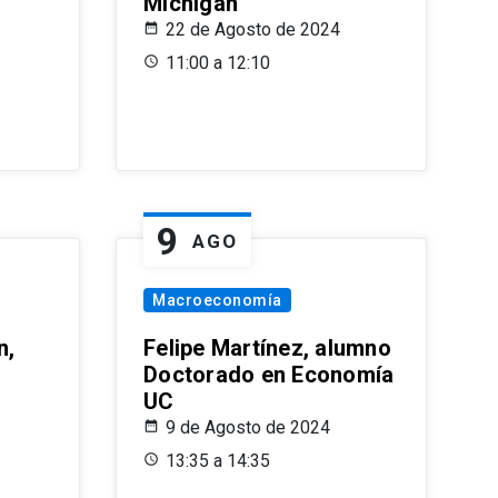
Michigan
22 de Agosto de 2024
11:00 a 12:10
9
AGO
Macroeconomía
n,
Felipe Martínez, alumno
Doctorado en Economía
UC
9 de Agosto de 2024
13:35 a 14:35