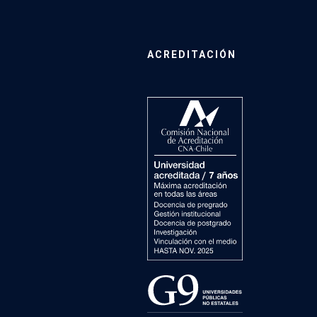
ACREDITACIÓN