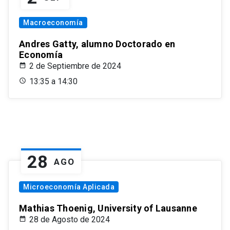
Macroeconomía
Andres Gatty, alumno Doctorado en
Economía
2 de Septiembre de 2024
13:35 a 14:30
28
AGO
Microeconomía Aplicada
Mathias Thoenig, University of Lausanne
28 de Agosto de 2024