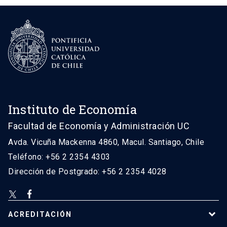
Instituto de Economía
Facultad de Economía y Administración UC
Avda. Vicuña Mackenna 4860, Macul. Santiago, Chile
Teléfono: +56 2 2354 4303
Dirección de Postgrado: +56 2 2354 4028
ACREDITACIÓN