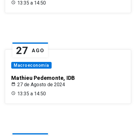
13:35 a 14:50
27
AGO
Macroeconomía
Mathieu Pedemonte, IDB
27 de Agosto de 2024
13:35 a 14:50