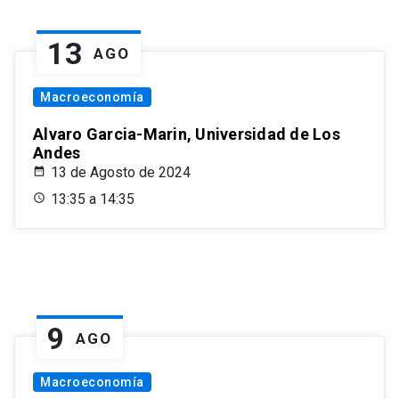
13
AGO
Macroeconomía
Alvaro Garcia-Marin, Universidad de Los
Andes
13 de Agosto de 2024
13:35 a 14:35
9
AGO
Macroeconomía