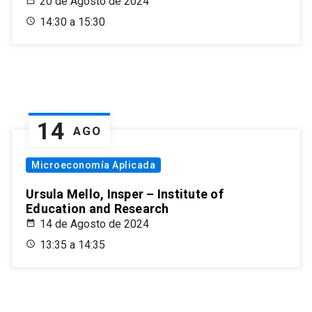
20 de Agosto de 2024
14:30 a 15:30
14
AGO
Microeconomía Aplicada
Ursula Mello, Insper – Institute of
Education and Research
14 de Agosto de 2024
13:35 a 14:35