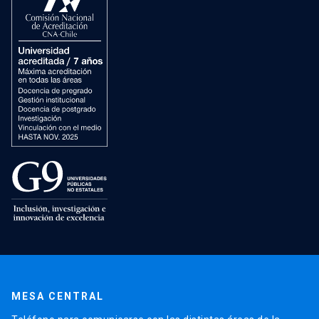
MESA CENTRAL