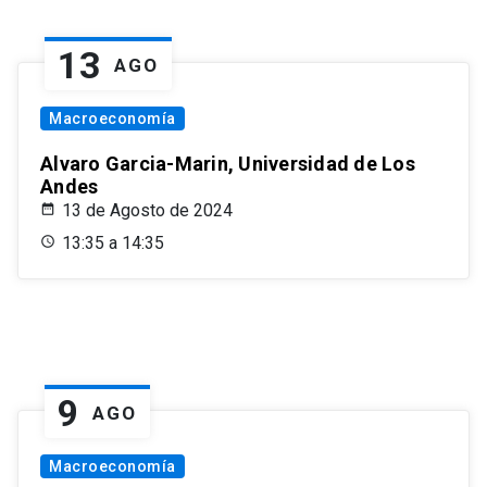
13
AGO
Macroeconomía
Alvaro Garcia-Marin, Universidad de Los
Andes
13 de Agosto de 2024
13:35 a 14:35
9
AGO
Macroeconomía