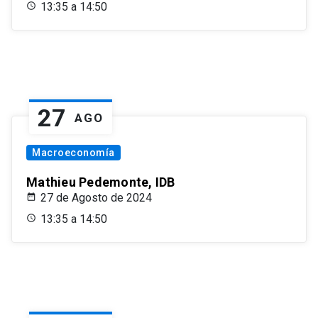
13:35 a 14:50
27
AGO
Macroeconomía
Mathieu Pedemonte, IDB
27 de Agosto de 2024
13:35 a 14:50