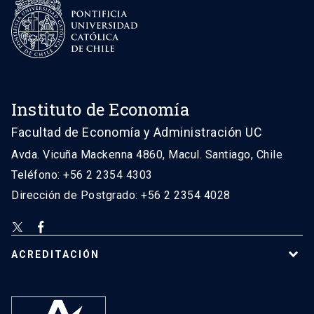
Instituto de Economía
Facultad de Economía y Administración UC
Avda. Vicuña Mackenna 4860, Macul. Santiago, Chile
Teléfono: +56 2 2354 4303
Dirección de Postgrado: +56 2 2354 4028
ACREDITACIÓN