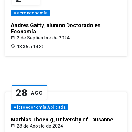
Macroeconomía
Andres Gatty, alumno Doctorado en
Economía
2 de Septiembre de 2024
13:35 a 14:30
28
AGO
Microeconomía Aplicada
Mathias Thoenig, University of Lausanne
28 de Agosto de 2024