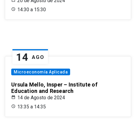
20 de Agosto de 2024
14:30 a 15:30
14
AGO
Microeconomía Aplicada
Ursula Mello, Insper – Institute of
Education and Research
14 de Agosto de 2024
13:35 a 14:35