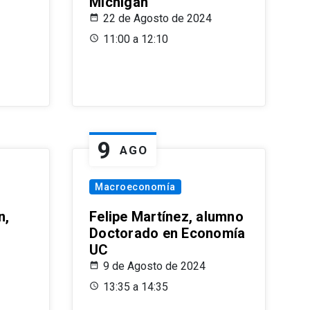
Michigan
22 de Agosto de 2024
11:00 a 12:10
9
AGO
Macroeconomía
n,
Felipe Martínez, alumno
Doctorado en Economía
UC
9 de Agosto de 2024
13:35 a 14:35