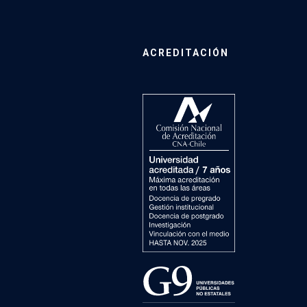
ACREDITACIÓN