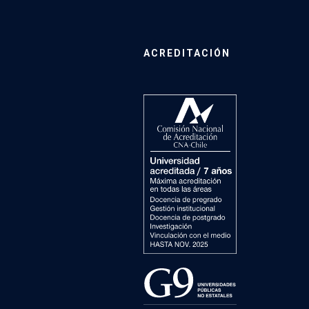
ACREDITACIÓN