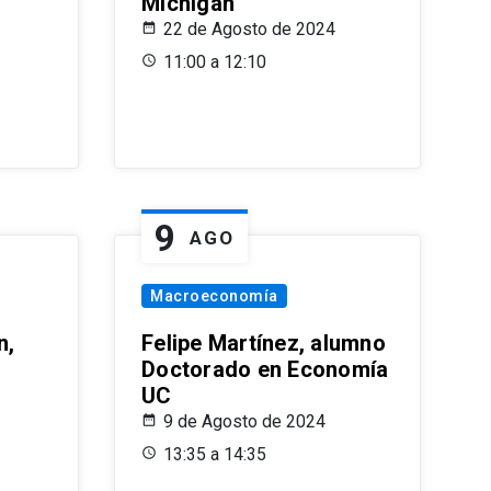
Michigan
22 de Agosto de 2024
11:00 a 12:10
9
AGO
Macroeconomía
n,
Felipe Martínez, alumno
Doctorado en Economía
UC
9 de Agosto de 2024
13:35 a 14:35