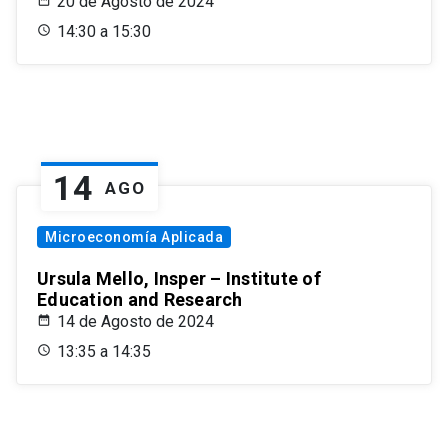
20 de Agosto de 2024
14:30 a 15:30
14
AGO
Microeconomía Aplicada
Ursula Mello, Insper – Institute of
Education and Research
14 de Agosto de 2024
13:35 a 14:35