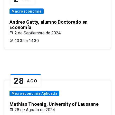
Macroeconomía
Andres Gatty, alumno Doctorado en
Economía
2 de Septiembre de 2024
13:35 a 14:30
28
AGO
Microeconomía Aplicada
Mathias Thoenig, University of Lausanne
28 de Agosto de 2024