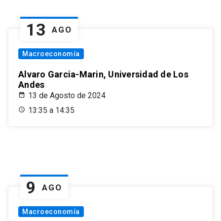
13
AGO
Macroeconomía
Alvaro Garcia-Marin, Universidad de Los
Andes
13 de Agosto de 2024
13:35 a 14:35
9
AGO
Macroeconomía