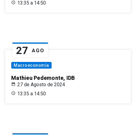
13:35 a 14:50
27
AGO
Macroeconomía
Mathieu Pedemonte, IDB
27 de Agosto de 2024
13:35 a 14:50