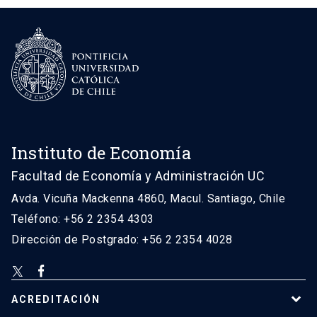
Instituto de Economía
Facultad de Economía y Administración UC
Avda. Vicuña Mackenna 4860, Macul. Santiago, Chile
Teléfono: +56 2 2354 4303
Dirección de Postgrado: +56 2 2354 4028
ACREDITACIÓN