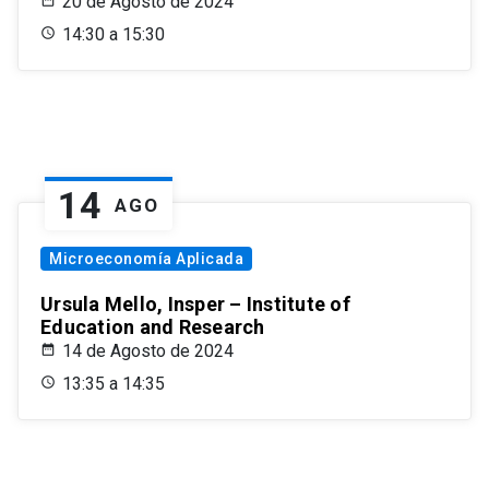
20 de Agosto de 2024
14:30 a 15:30
14
AGO
Microeconomía Aplicada
Ursula Mello, Insper – Institute of
Education and Research
14 de Agosto de 2024
13:35 a 14:35