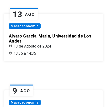
13
AGO
Macroeconomía
Alvaro Garcia-Marin, Universidad de Los
Andes
13 de Agosto de 2024
13:35 a 14:35
9
AGO
Macroeconomía