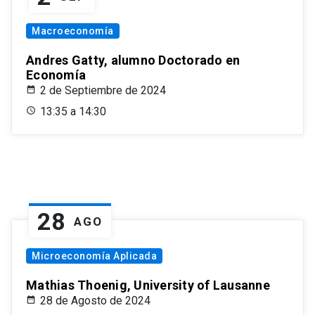
Macroeconomía
Andres Gatty, alumno Doctorado en
Economía
2 de Septiembre de 2024
13:35 a 14:30
28
AGO
Microeconomía Aplicada
Mathias Thoenig, University of Lausanne
28 de Agosto de 2024