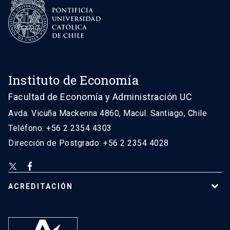
Instituto de Economía
Facultad de Economía y Administración UC
Avda. Vicuña Mackenna 4860, Macul. Santiago, Chile
Teléfono: +56 2 2354 4303
Dirección de Postgrado: +56 2 2354 4028
ACREDITACIÓN