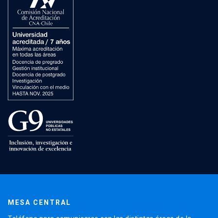
MESA CENTRAL