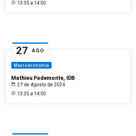
13:35 a 14:50
27
AGO
Macroeconomía
Mathieu Pedemonte, IDB
27 de Agosto de 2024
13:35 a 14:50