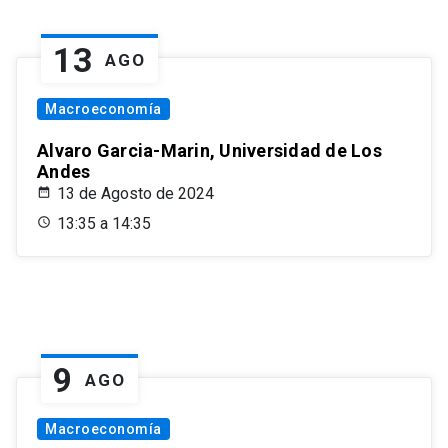
13
AGO
Macroeconomía
Alvaro Garcia-Marin, Universidad de Los
Andes
13 de Agosto de 2024
13:35 a 14:35
9
AGO
Macroeconomía