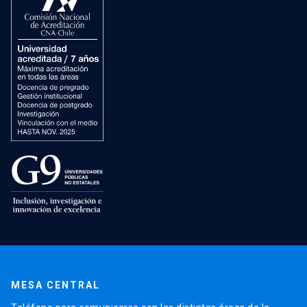
MESA CENTRAL