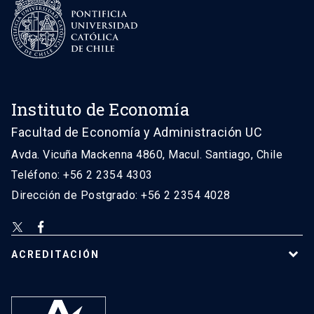
Instituto de Economía
Facultad de Economía y Administración UC
Avda. Vicuña Mackenna 4860, Macul. Santiago, Chile
Teléfono: +56 2 2354 4303
Dirección de Postgrado: +56 2 2354 4028
ACREDITACIÓN