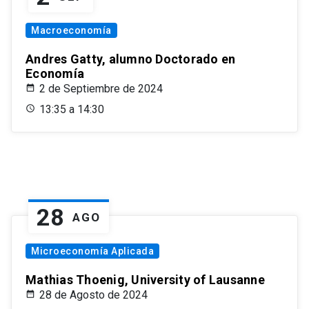
Macroeconomía
Andres Gatty, alumno Doctorado en
Economía
2 de Septiembre de 2024
13:35 a 14:30
28
AGO
Microeconomía Aplicada
Mathias Thoenig, University of Lausanne
28 de Agosto de 2024