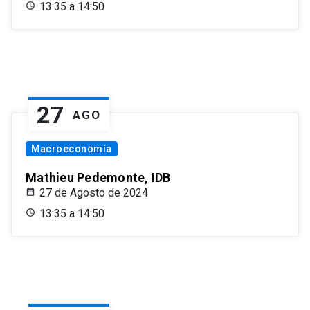
13:35 a 14:50
27
AGO
Macroeconomía
Mathieu Pedemonte, IDB
27 de Agosto de 2024
13:35 a 14:50