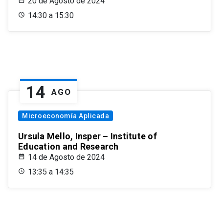
20 de Agosto de 2024
14:30 a 15:30
14
AGO
Microeconomía Aplicada
Ursula Mello, Insper – Institute of
Education and Research
14 de Agosto de 2024
13:35 a 14:35