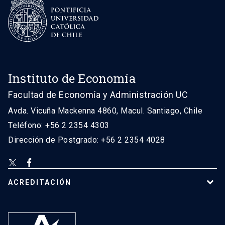
Instituto de Economía
Facultad de Economía y Administración UC
Avda. Vicuña Mackenna 4860, Macul. Santiago, Chile
Teléfono: +56 2 2354 4303
Dirección de Postgrado: +56 2 2354 4028
ACREDITACIÓN