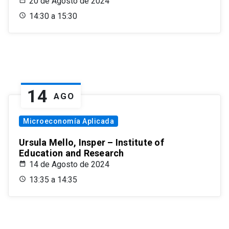
20 de Agosto de 2024
14:30 a 15:30
14
AGO
Microeconomía Aplicada
Ursula Mello, Insper – Institute of
Education and Research
14 de Agosto de 2024
13:35 a 14:35