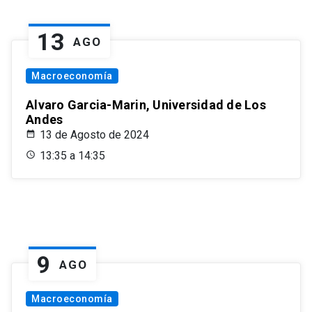
13
AGO
Macroeconomía
Alvaro Garcia-Marin, Universidad de Los
Andes
13 de Agosto de 2024
13:35 a 14:35
9
AGO
Macroeconomía