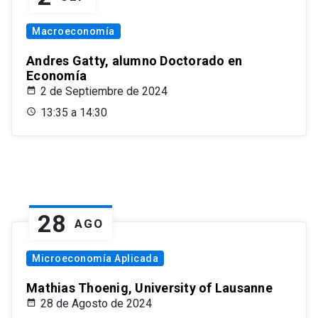
Macroeconomía
Andres Gatty, alumno Doctorado en
Economía
2 de Septiembre de 2024
13:35 a 14:30
28
AGO
Microeconomía Aplicada
Mathias Thoenig, University of Lausanne
28 de Agosto de 2024