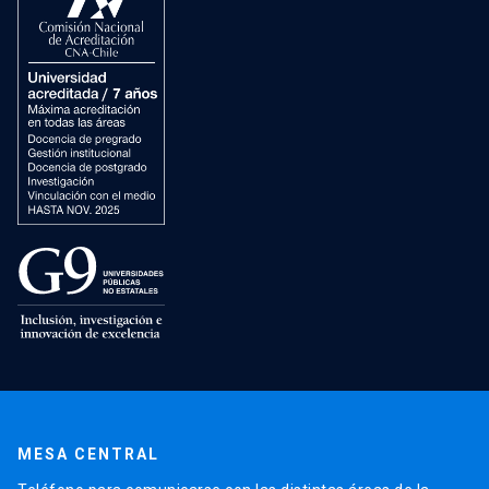
MESA CENTRAL