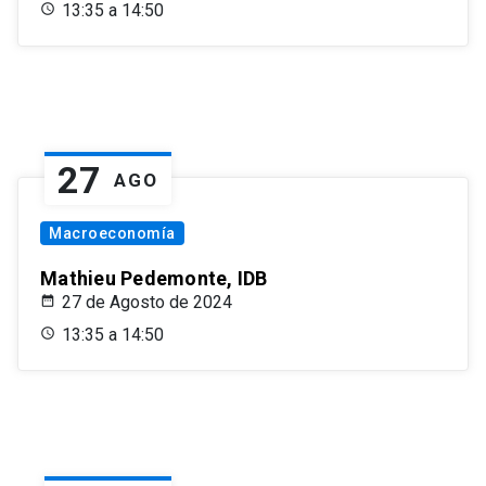
13:35 a 14:50
27
AGO
Macroeconomía
Mathieu Pedemonte, IDB
27 de Agosto de 2024
13:35 a 14:50