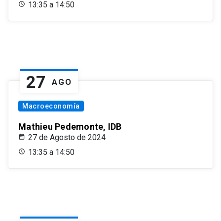
13:35 a 14:50
27
AGO
Macroeconomía
Mathieu Pedemonte, IDB
27 de Agosto de 2024
13:35 a 14:50