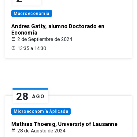
Macroeconomía
Andres Gatty, alumno Doctorado en
Economía
2 de Septiembre de 2024
13:35 a 14:30
28
AGO
Microeconomía Aplicada
Mathias Thoenig, University of Lausanne
28 de Agosto de 2024