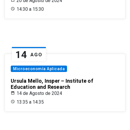
20 de Agosto de 2024
14:30 a 15:30
14
AGO
Microeconomía Aplicada
Ursula Mello, Insper – Institute of
Education and Research
14 de Agosto de 2024
13:35 a 14:35