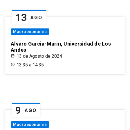
13
AGO
Macroeconomía
Alvaro Garcia-Marin, Universidad de Los
Andes
13 de Agosto de 2024
13:35 a 14:35
9
AGO
Macroeconomía