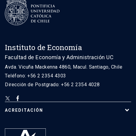
Instituto de Economía
Facultad de Economía y Administración UC
Avda. Vicuña Mackenna 4860, Macul. Santiago, Chile
Teléfono: +56 2 2354 4303
Dirección de Postgrado: +56 2 2354 4028
ACREDITACIÓN