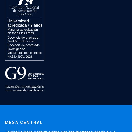
MESA CENTRAL