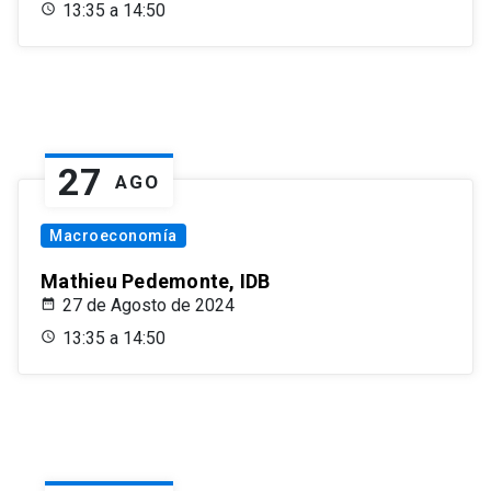
13:35 a 14:50
27
AGO
Macroeconomía
Mathieu Pedemonte, IDB
27 de Agosto de 2024
13:35 a 14:50