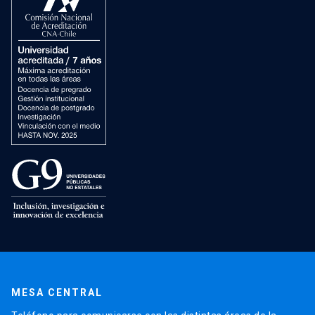
MESA CENTRAL