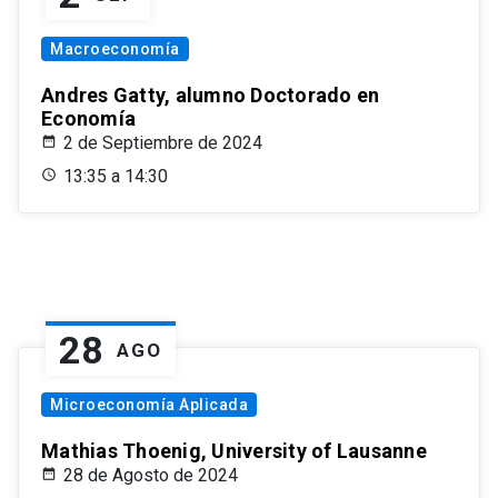
Macroeconomía
Andres Gatty, alumno Doctorado en
Economía
2 de Septiembre de 2024
13:35 a 14:30
28
AGO
Microeconomía Aplicada
Mathias Thoenig, University of Lausanne
28 de Agosto de 2024