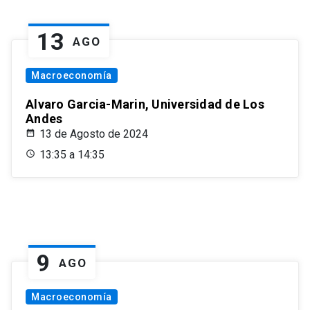
13
AGO
Macroeconomía
Alvaro Garcia-Marin, Universidad de Los
Andes
13 de Agosto de 2024
13:35 a 14:35
9
AGO
Macroeconomía