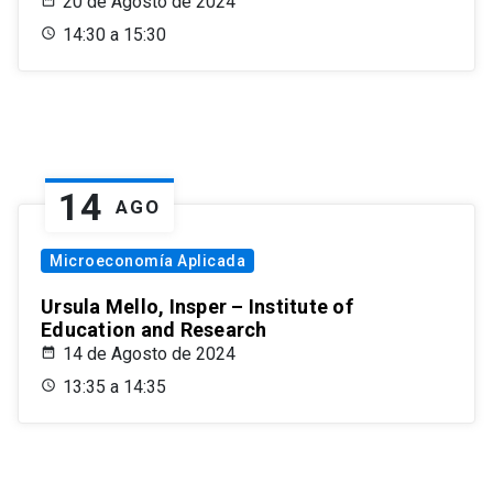
20 de Agosto de 2024
14:30 a 15:30
14
AGO
Microeconomía Aplicada
Ursula Mello, Insper – Institute of
Education and Research
14 de Agosto de 2024
13:35 a 14:35