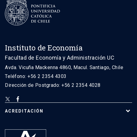
Instituto de Economía
Facultad de Economía y Administración UC
Avda. Vicuña Mackenna 4860, Macul. Santiago, Chile
Teléfono: +56 2 2354 4303
Dirección de Postgrado: +56 2 2354 4028
ACREDITACIÓN