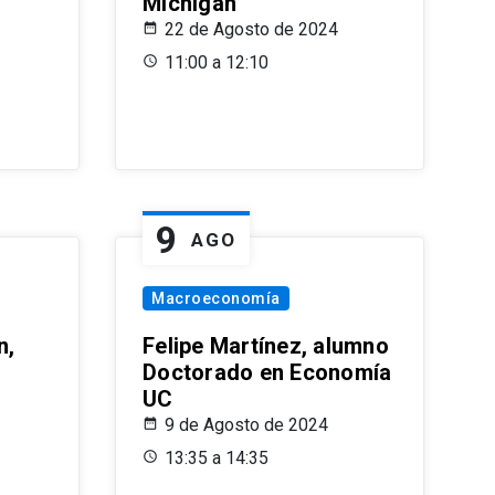
Michigan
22 de Agosto de 2024
11:00 a 12:10
9
AGO
Macroeconomía
n,
Felipe Martínez, alumno
Doctorado en Economía
UC
9 de Agosto de 2024
13:35 a 14:35