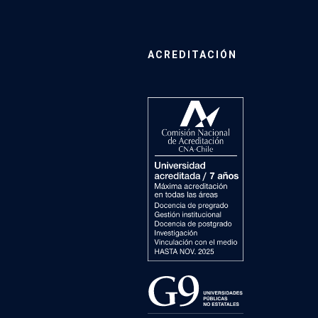
ACREDITACIÓN