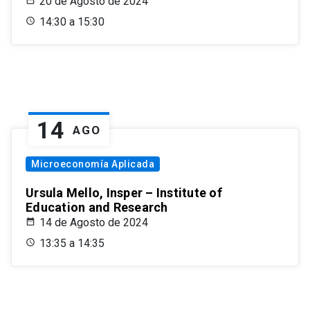
20 de Agosto de 2024
14:30 a 15:30
14
AGO
Microeconomía Aplicada
Ursula Mello, Insper – Institute of
Education and Research
14 de Agosto de 2024
13:35 a 14:35