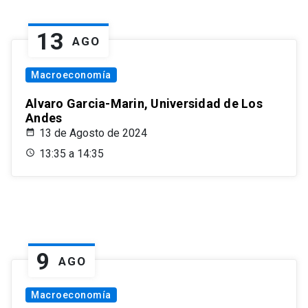
13
AGO
Macroeconomía
Alvaro Garcia-Marin, Universidad de Los
Andes
13 de Agosto de 2024
13:35 a 14:35
9
AGO
Macroeconomía