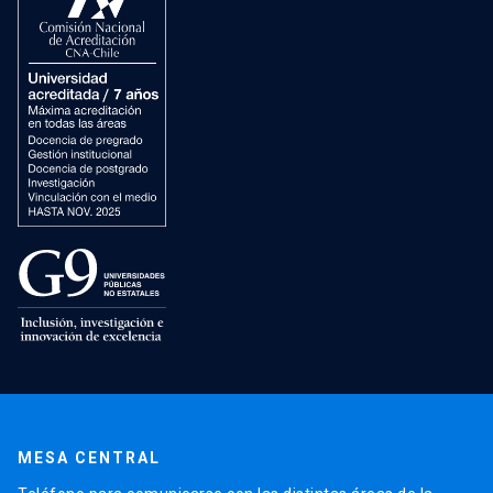
MESA CENTRAL