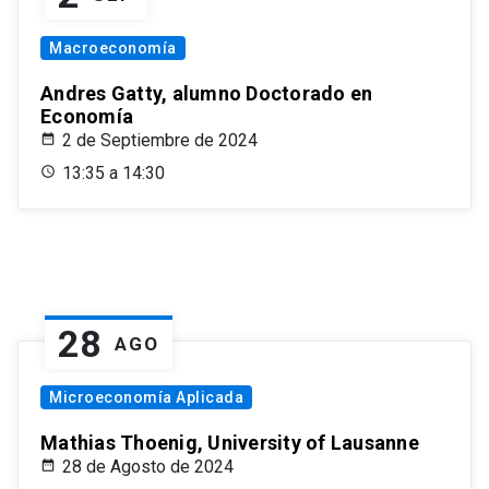
Macroeconomía
Andres Gatty, alumno Doctorado en
Economía
2 de Septiembre de 2024
13:35 a 14:30
28
AGO
Microeconomía Aplicada
Mathias Thoenig, University of Lausanne
28 de Agosto de 2024