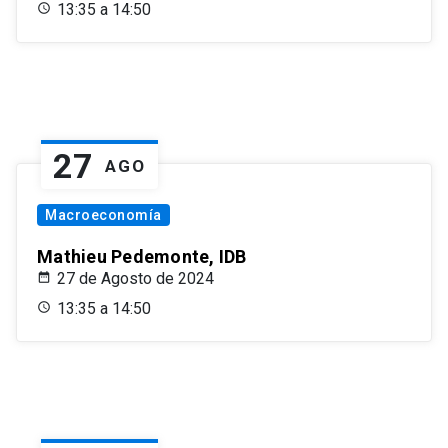
13:35 a 14:50
27
AGO
Macroeconomía
Mathieu Pedemonte, IDB
27 de Agosto de 2024
13:35 a 14:50