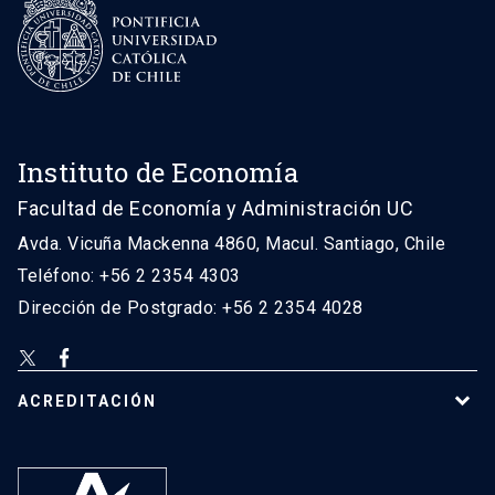
Instituto de Economía
Facultad de Economía y Administración UC
Avda. Vicuña Mackenna 4860, Macul. Santiago, Chile
Teléfono: +56 2 2354 4303
Dirección de Postgrado: +56 2 2354 4028
ACREDITACIÓN