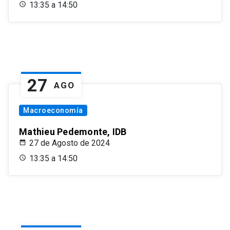
13:35 a 14:50
27
AGO
Macroeconomía
Mathieu Pedemonte, IDB
27 de Agosto de 2024
13:35 a 14:50