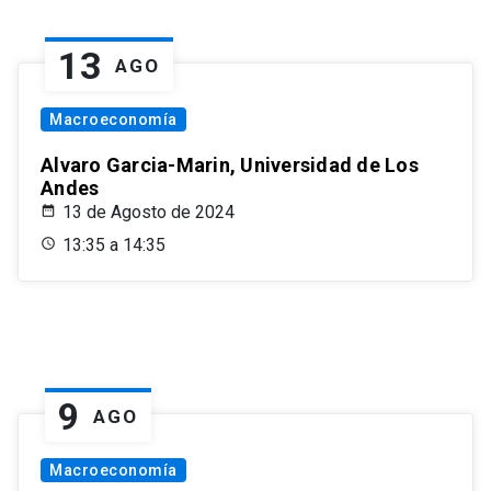
13
AGO
Macroeconomía
Alvaro Garcia-Marin, Universidad de Los
Andes
13 de Agosto de 2024
13:35 a 14:35
9
AGO
Macroeconomía