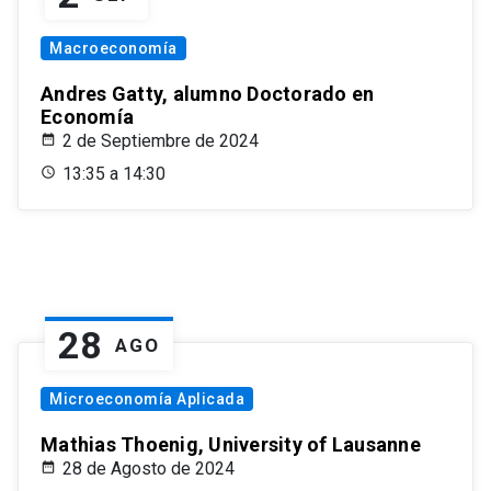
Macroeconomía
Andres Gatty, alumno Doctorado en
Economía
2 de Septiembre de 2024
13:35 a 14:30
28
AGO
Microeconomía Aplicada
Mathias Thoenig, University of Lausanne
28 de Agosto de 2024