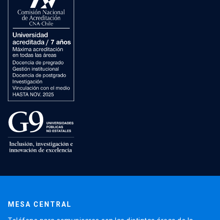
MESA CENTRAL