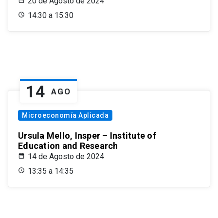
20 de Agosto de 2024
14:30 a 15:30
14
AGO
Microeconomía Aplicada
Ursula Mello, Insper – Institute of
Education and Research
14 de Agosto de 2024
13:35 a 14:35