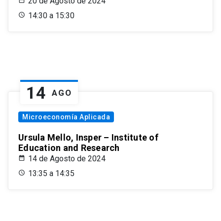
20 de Agosto de 2024
14:30 a 15:30
14
AGO
Microeconomía Aplicada
Ursula Mello, Insper – Institute of
Education and Research
14 de Agosto de 2024
13:35 a 14:35