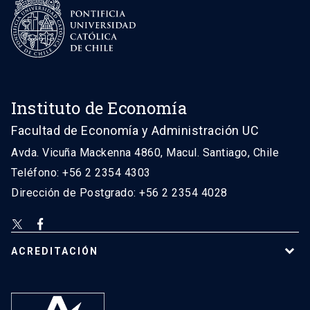
Instituto de Economía
Facultad de Economía y Administración UC
Avda. Vicuña Mackenna 4860, Macul. Santiago, Chile
Teléfono: +56 2 2354 4303
Dirección de Postgrado: +56 2 2354 4028
ACREDITACIÓN