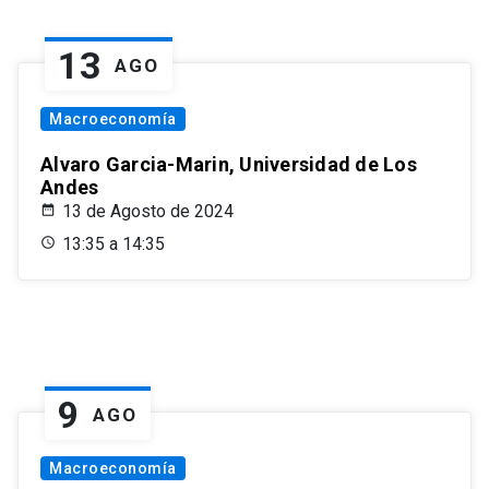
13
AGO
Macroeconomía
Alvaro Garcia-Marin, Universidad de Los
Andes
13 de Agosto de 2024
13:35 a 14:35
9
AGO
Macroeconomía