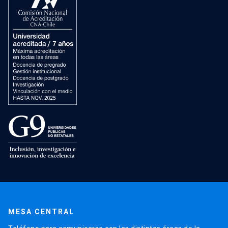
MESA CENTRAL