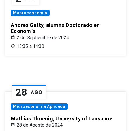
Macroeconomía
Andres Gatty, alumno Doctorado en
Economía
2 de Septiembre de 2024
13:35 a 14:30
28
AGO
Microeconomía Aplicada
Mathias Thoenig, University of Lausanne
28 de Agosto de 2024