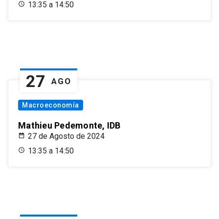
13:35 a 14:50
27
AGO
Macroeconomía
Mathieu Pedemonte, IDB
27 de Agosto de 2024
13:35 a 14:50