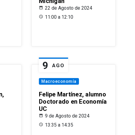
Michigan
22 de Agosto de 2024
11:00 a 12:10
9
AGO
Macroeconomía
n,
Felipe Martínez, alumno
Doctorado en Economía
UC
9 de Agosto de 2024
13:35 a 14:35