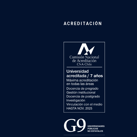
ACREDITACIÓN