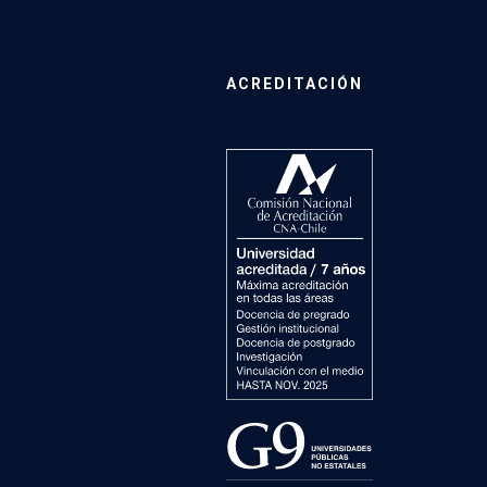
ACREDITACIÓN