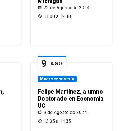
Michigan
22 de Agosto de 2024
11:00 a 12:10
9
AGO
Macroeconomía
n,
Felipe Martínez, alumno
Doctorado en Economía
UC
9 de Agosto de 2024
13:35 a 14:35