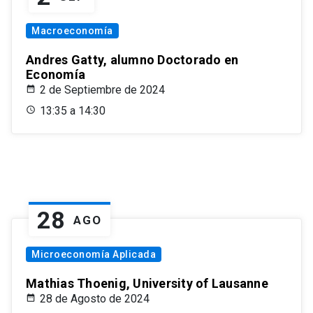
Macroeconomía
Andres Gatty, alumno Doctorado en
Economía
2 de Septiembre de 2024
13:35 a 14:30
28
AGO
Microeconomía Aplicada
Mathias Thoenig, University of Lausanne
28 de Agosto de 2024