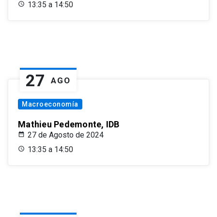
13:35 a 14:50
27
AGO
Macroeconomía
Mathieu Pedemonte, IDB
27 de Agosto de 2024
13:35 a 14:50