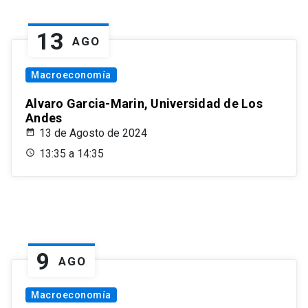
13
AGO
Macroeconomía
Alvaro Garcia-Marin, Universidad de Los
Andes
13 de Agosto de 2024
13:35 a 14:35
9
AGO
Macroeconomía