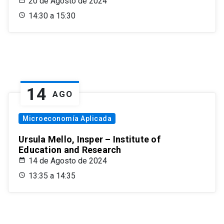
20 de Agosto de 2024
14:30 a 15:30
14
AGO
Microeconomía Aplicada
Ursula Mello, Insper – Institute of
Education and Research
14 de Agosto de 2024
13:35 a 14:35