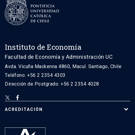
Instituto de Economía
Facultad de Economía y Administración UC
Avda. Vicuña Mackenna 4860, Macul. Santiago, Chile
Teléfono: +56 2 2354 4303
Dirección de Postgrado: +56 2 2354 4028
ACREDITACIÓN