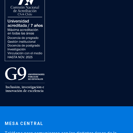
MESA CENTRAL