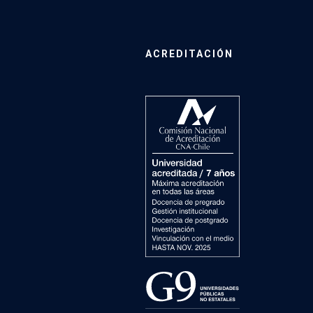
ACREDITACIÓN