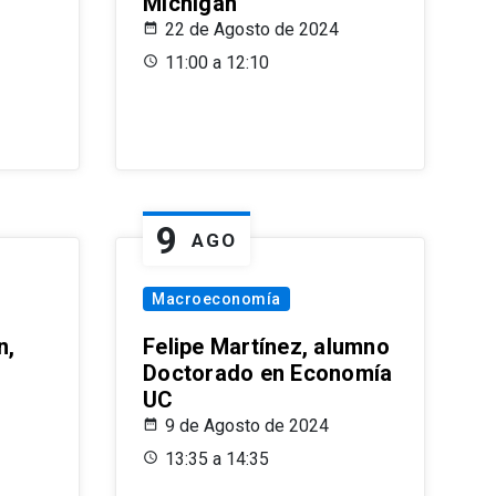
Michigan
22 de Agosto de 2024
11:00 a 12:10
9
AGO
Macroeconomía
n,
Felipe Martínez, alumno
Doctorado en Economía
UC
9 de Agosto de 2024
13:35 a 14:35