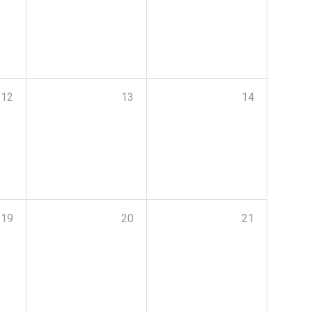
12
13
14
19
20
21