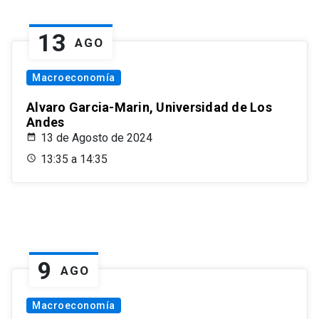
13
AGO
Macroeconomía
Alvaro Garcia-Marin, Universidad de Los
Andes
13 de Agosto de 2024
13:35 a 14:35
9
AGO
Macroeconomía