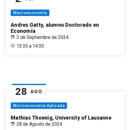
Macroeconomía
Andres Gatty, alumno Doctorado en
Economía
2 de Septiembre de 2024
13:35 a 14:30
28
AGO
Microeconomía Aplicada
Mathias Thoenig, University of Lausanne
28 de Agosto de 2024