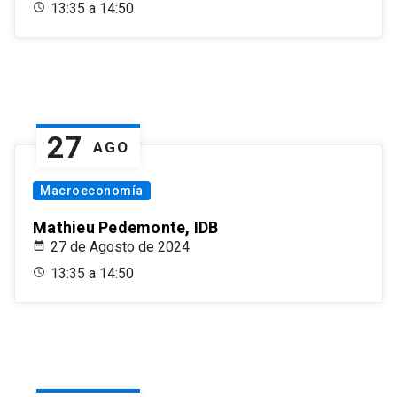
13:35 a 14:50
27
AGO
Macroeconomía
Mathieu Pedemonte, IDB
27 de Agosto de 2024
13:35 a 14:50