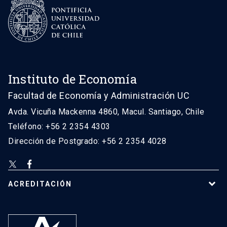
Instituto de Economía
Facultad de Economía y Administración UC
Avda. Vicuña Mackenna 4860, Macul. Santiago, Chile
Teléfono: +56 2 2354 4303
Dirección de Postgrado: +56 2 2354 4028
ACREDITACIÓN